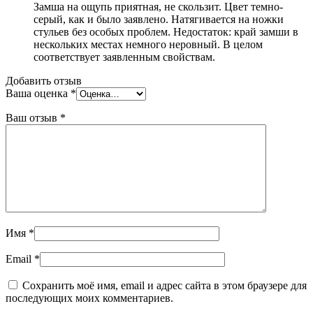
Замша на ощупь приятная, не скользит. Цвет темно-
серый, как и было заявлено. Натягивается на ножки
стульев без особых проблем. Недостаток: край замши в
нескольких местах немного неровный. В целом
соответствует заявленным свойствам.
Добавить отзыв
Ваша оценка
*
Ваш отзыв
*
Имя
*
Email
*
Сохранить моё имя, email и адрес сайта в этом браузере для
последующих моих комментариев.