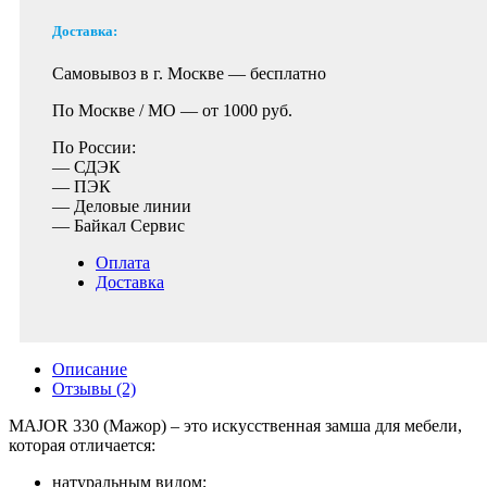
Доставка:
Самовывоз в г. Москве —
бесплатно
По Москве / МО —
от 1000 руб.
По России:
— СДЭК
— ПЭК
— Деловые линии
— Байкал Сервис
Оплата
Доставка
Описание
Отзывы (2)
MAJOR 330 (Мажор) – это искусственная замша для мебели,
которая отличается:
натуральным видом;