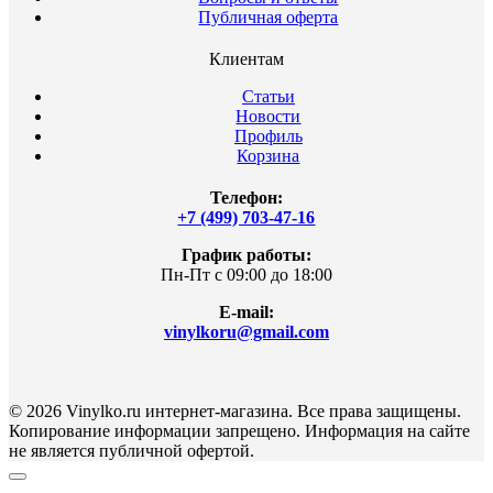
Публичная оферта
Клиентам
Статьи
Новости
Профиль
Корзина
Телефон:
+7 (499) 703-47-16
График работы:
Пн-Пт с 09:00 до 18:00
E-mail:
vinylkoru@gmail.com
© 2026 Vinylko.ru интернет-магазина. Все права защищены.
Копирование информации запрещено. Информация на сайте
не является публичной офертой.