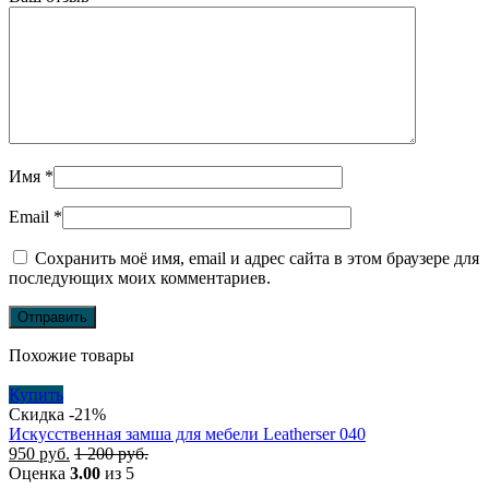
Имя
*
Email
*
Сохранить моё имя, email и адрес сайта в этом браузере для
последующих моих комментариев.
Похожие товары
Купить
Скидка -21%
Искусственная замша для мебели Leatherser 040
950
руб.
1 200
руб.
Оценка
3.00
из 5