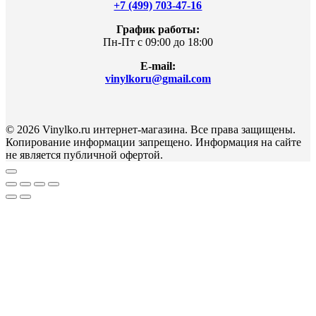
+7 (499) 703-47-16
График работы:
Пн-Пт с 09:00 до 18:00
E-mail:
vinylkoru@gmail.com
© 2026 Vinylko.ru интернет-магазина. Все права защищены.
Копирование информации запрещено. Информация на сайте
не является публичной офертой.