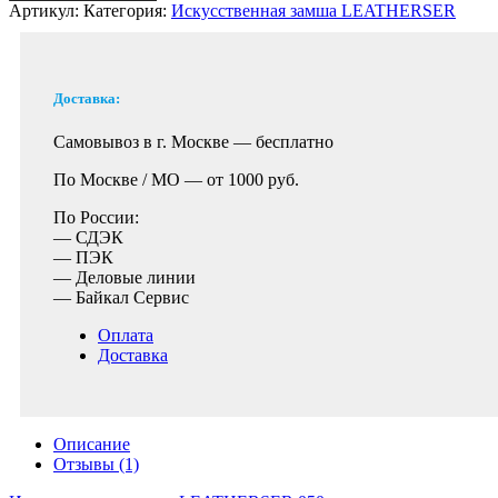
Артикул:
Категория:
Искусственная замша LEATHERSER
Доставка:
Самовывоз в г. Москве —
бесплатно
По Москве / МО —
от 1000 руб.
По России:
— СДЭК
— ПЭК
— Деловые линии
— Байкал Сервис
Оплата
Доставка
Описание
Отзывы (1)