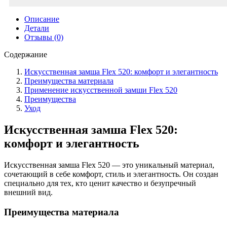
Описание
Детали
Отзывы (0)
Содержание
Искусственная замша Flex 520: комфорт и элегантность
Преимущества материала
Применение искусственной замши Flex 520
Преимущества
Уход
Искусственная замша Flex 520:
комфорт и элегантность
Искусственная замша Flex 520 — это уникальный материал,
сочетающий в себе комфорт, стиль и элегантность. Он создан
специально для тех, кто ценит качество и безупречный
внешний вид.
Преимущества материала