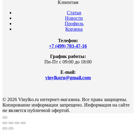
Клиентам
Статьи
Новости
Профиль
Корзина
Телефон:
+7 (499) 703-47-16
График работы:
Пн-Пт с 09:00 до 18:00
E-mail:
vinylkoru@gmail.com
© 2026 Vinylko.ru интернет-магазина. Все права защищены.
Копирование информации запрещено. Информация на сайте
не является публичной офертой.