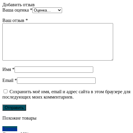
Добавить отзыв
Ваша оценка
*
Ваш отзыв
*
Имя
*
Email
*
Сохранить моё имя, email и адрес сайта в этом браузере для
последующих моих комментариев.
Похожие товары
Купить