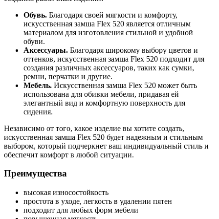
Обувь.
Благодаря своей мягкости и комфорту,
искусственная замша Flex 520 является отличным
материалом для изготовления стильной и удобной
обуви.
Аксессуары.
Благодаря широкому выбору цветов и
оттенков, искусственная замша Flex 520 подходит для
создания различных аксессуаров, таких как сумки,
ремни, перчатки и другие.
Мебель.
Искусственная замша Flex 520 может быть
использована для обивки мебели, придавая ей
элегантный вид и комфортную поверхность для
сидения.
Независимо от того, какое изделие вы хотите создать,
искусственная замша Flex 520 будет надежным и стильным
выбором, который подчеркнет ваш индивидуальный стиль и
обеспечит комфорт в любой ситуации.
Преимущества
высокая износостойкость
простота в уходе, легкость в удалении пятен
подходит для любых форм мебели
повышенная мягкость