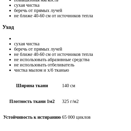
сухая чистка
беречь от прямых лучей
не ближе 40-60 см от источников тепла
Уход
сухая чистка
беречь от прямых лучей
не ближе 40-60 см от источников тепла
не использовать абразивные средства
не использовать отбеливатель
чистка мылом и х/б тканью
Ширина ткани
140 см
Плотность ткани 1м2
325 г/м2
Устойчивость к истиранию
65 000 циклов