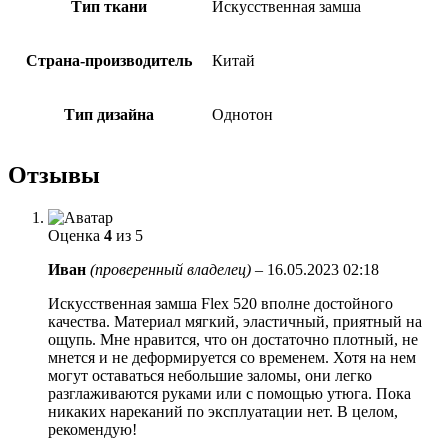
Тип ткани
Искусственная замша
Страна-производитель
Китай
Тип дизайна
Однотон
Отзывы
Оценка
4
из 5
Иван
(проверенный владелец)
–
16.05.2023 02:18
Искусственная замша Flex 520 вполне достойного
качества. Материал мягкий, эластичный, приятный на
ощупь. Мне нравится, что он достаточно плотный, не
мнется и не деформируется со временем. Хотя на нем
могут оставаться небольшие заломы, они легко
разглаживаются руками или с помощью утюга. Пока
никаких нареканий по эксплуатации нет. В целом,
рекомендую!