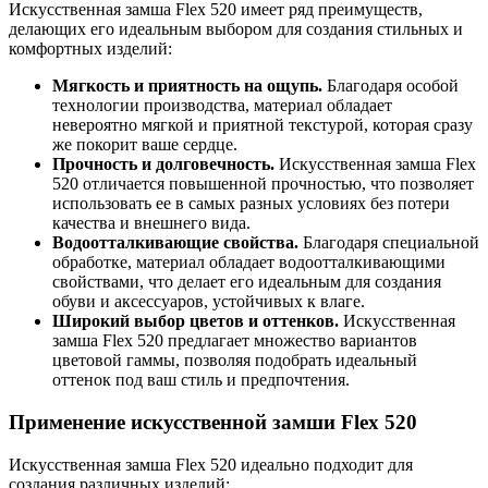
Искусственная замша Flex 520 имеет ряд преимуществ,
делающих его идеальным выбором для создания стильных и
комфортных изделий:
Мягкость и приятность на ощупь.
Благодаря особой
технологии производства, материал обладает
невероятно мягкой и приятной текстурой, которая сразу
же покорит ваше сердце.
Прочность и долговечность.
Искусственная замша Flex
520 отличается повышенной прочностью, что позволяет
использовать ее в самых разных условиях без потери
качества и внешнего вида.
Водоотталкивающие свойства.
Благодаря специальной
обработке, материал обладает водоотталкивающими
свойствами, что делает его идеальным для создания
обуви и аксессуаров, устойчивых к влаге.
Широкий выбор цветов и оттенков.
Искусственная
замша Flex 520 предлагает множество вариантов
цветовой гаммы, позволяя подобрать идеальный
оттенок под ваш стиль и предпочтения.
Применение искусственной замши Flex 520
Искусственная замша Flex 520 идеально подходит для
создания различных изделий: