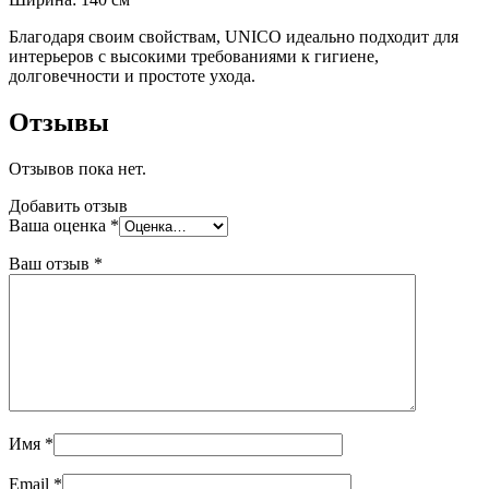
Благодаря своим свойствам, UNICO идеально подходит для
интерьеров с высокими требованиями к гигиене,
долговечности и простоте ухода.
Отзывы
Отзывов пока нет.
Добавить отзыв
Ваша оценка
*
Ваш отзыв
*
Имя
*
Email
*