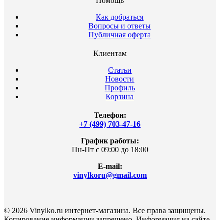
Помощь
Как добраться
Вопросы и ответы
Публичная оферта
Клиентам
Статьи
Новости
Профиль
Корзина
Телефон:
+7 (499) 703-47-16
График работы:
Пн-Пт с 09:00 до 18:00
E-mail:
vinylkoru@gmail.com
© 2026 Vinylko.ru интернет-магазина. Все права защищены.
Копирование информации запрещено. Информация на сайте