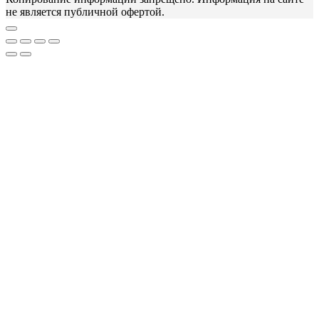
не является публичной офертой.