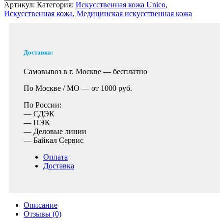
Артикул:
Категория:
Искусственная кожа Unico
,
Искусственная кожа
,
Медицинская искусственная кожа
Доставка:
Самовывоз в г. Москве —
бесплатно
По Москве / МО —
от 1000 руб.
По России:
— СДЭК
— ПЭК
— Деловые линии
— Байкал Сервис
Оплата
Доставка
Описание
Отзывы (0)