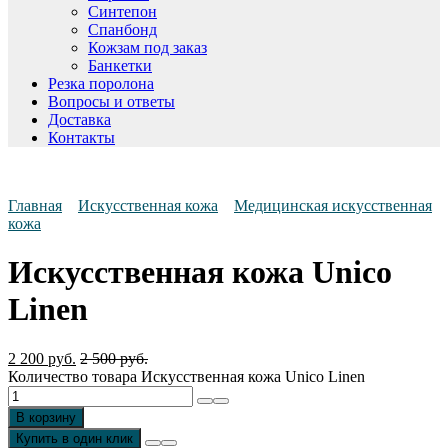
Синтепон
Спанбонд
Кожзам под заказ
Банкетки
Резка поролона
Вопросы и ответы
Доставка
Контакты
Главная
Искусственная кожа
Медицинская искусственная
кожа
Искусственная кожа Unico
Linen
2 200
руб.
2 500
руб.
Количество товара Искусственная кожа Unico Linen
В корзину
Купить в один клик