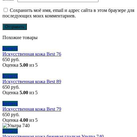
Сохранить моё имя, email и адрес сайта в этом браузере для
последующих моих комментариев.
Похожие товары
Купить
Искусственная кожа Best 76
650
руб.
Оценка
5.00
из 5
Купить
Искусственная кожа Best 89
650
руб.
Оценка
5.00
из 5
Купить
Искусственная кожа Best 79
650
руб.
Оценка
4.00
из 5
Купить
Искусственная кожа бежевая гладкая Ультра 740