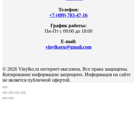
Телефон:
+7 (499) 703-47-16
График работы:
Пн-Пт с 09:00 до 18:00
E-mail:
vinylkoru@gmail.com
© 2026 Vinylko.ru интернет-магазина. Все права защищены.
Копирование информации запрещено. Информация на сайте
не является публичной офертой.