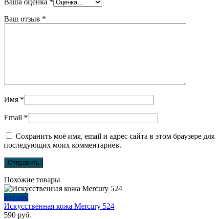
Ваша оценка
*
Ваш отзыв
*
Имя
*
Email
*
Сохранить моё имя, email и адрес сайта в этом браузере для
последующих моих комментариев.
Похожие товары
Купить
Искусственная кожа Mercury 524
590
руб.