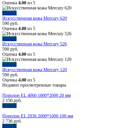
Оценка
4.00
из 5
Купить
Искусственная кожа Mercury 620
590
руб.
Оценка
4.00
из 5
Купить
Искусственная кожа Mercury 526
590
руб.
Оценка
4.00
из 5
Купить
Искусственная кожа Mercury 120
590
руб.
Оценка
4.00
из 5
Недавно просмотренные товары
Поролон EL 4060 1800*2000 20 мм
2 150
руб.
Купить
Поролон EL 2036 2000*1000 100 мм
2 736
руб.
Купить