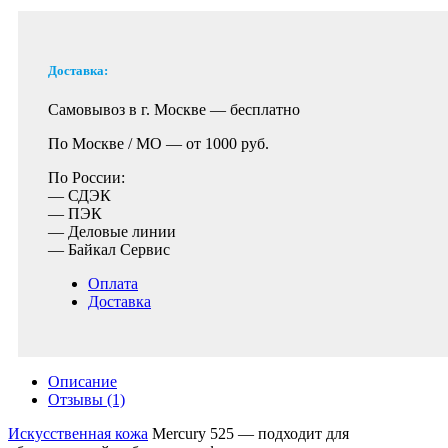
Доставка:
Самовывоз в г. Москве —
бесплатно
По Москве / МО —
от 1000 руб.
По России:
— СДЭК
— ПЭК
— Деловые линии
— Байкал Сервис
Оплата
Доставка
Описание
Отзывы (1)
Искусственная кожа
Mercury 525 — подходит для