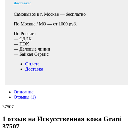
Доставка:
Самовывоз в г. Москве —
бесплатно
По Москве / МО —
от 1000 руб.
По России:
— СДЭК
— ПЭК
— Деловые линии
— Байкал Сервис
Оплата
Доставка
Описание
Отзывы (1)
37507
1 отзыв на
Искусственная кожа Grani
37507