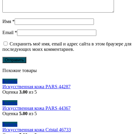
Имя
*
Email
*
Сохранить моё имя, email и адрес сайта в этом браузере для
последующих моих комментариев.
Похожие товары
Купить
Искусственная кожа PARS 44287
Оценка
3.00
из 5
Купить
Искусственная кожа PARS 44367
Оценка
5.00
из 5
Купить
Искусственная кожа Cristal 46733