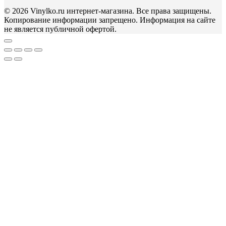
© 2026 Vinylko.ru интернет-магазина. Все права защищены.
Копирование информации запрещено. Информация на сайте
не является публичной офертой.