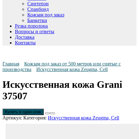
Синтепон
Спанбонд
Кожзам под заказ
Банкетки
Резка поролона
Вопросы и ответы
Доставка
Контакты
Главная
Кожзам под заказ от 500 метров или снятые с
производства
Искусственная кожа Zeugma, Cell
Искусственная кожа Grani
37507
Купить в один клик
Артикул:
Категория:
Искусственная кожа Zeugma, Cell