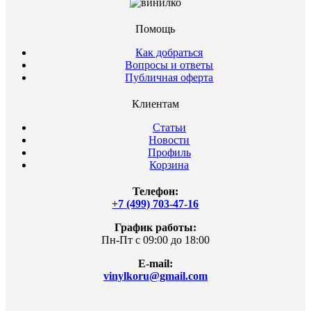
Помощь
Как добраться
Вопросы и ответы
Публичная оферта
Клиентам
Статьи
Новости
Профиль
Корзина
Телефон:
+7 (499) 703-47-16
График работы:
Пн-Пт с 09:00 до 18:00
E-mail:
vinylkoru@gmail.com