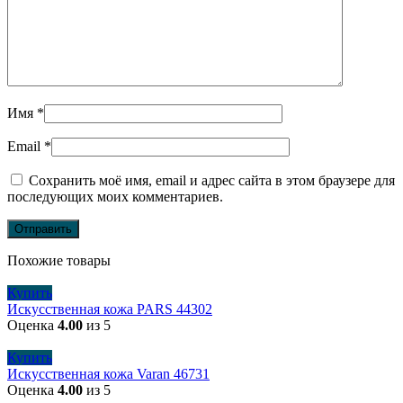
Имя
*
Email
*
Сохранить моё имя, email и адрес сайта в этом браузере для
последующих моих комментариев.
Похожие товары
Купить
Искусственная кожа PARS 44302
Оценка
4.00
из 5
Купить
Искусственная кожа Varan 46731
Оценка
4.00
из 5