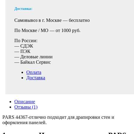
Доставка:
Самовывоз в г. Москве —
бесплатно
По Москве / МО —
от 1000 руб.
По России:
— СДЭК
— ПЭК
— Деловые линии
— Байкал Сервис
Оплата
Доставка
Описание
Отзывы (1)
PARS 44367-отлично подходит для драпировки стен и
оформления панелей.