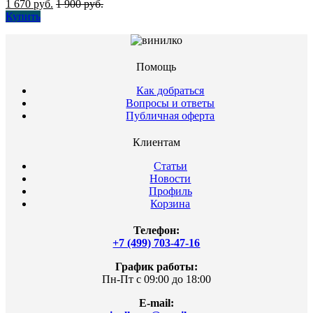
1 670
руб.
1 900
руб.
Купить
Помощь
Как добраться
Вопросы и ответы
Публичная оферта
Клиентам
Статьи
Новости
Профиль
Корзина
Телефон:
+7 (499) 703-47-16
График работы:
Пн-Пт с 09:00 до 18:00
E-mail: