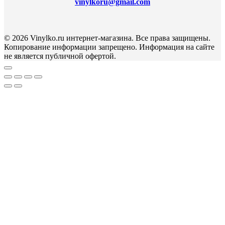
vinylkoru@gmail.com
© 2026 Vinylko.ru интернет-магазина. Все права защищены.
Копирование информации запрещено. Информация на сайте
не является публичной офертой.