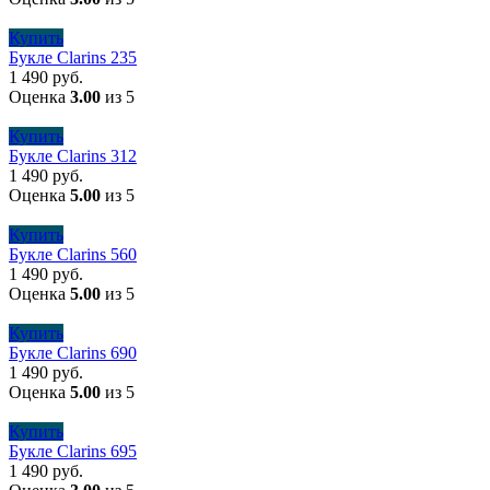
Купить
Букле Clarins 235
1 490
руб.
Оценка
3.00
из 5
Купить
Букле Clarins 312
1 490
руб.
Оценка
5.00
из 5
Купить
Букле Clarins 560
1 490
руб.
Оценка
5.00
из 5
Купить
Букле Clarins 690
1 490
руб.
Оценка
5.00
из 5
Купить
Букле Clarins 695
1 490
руб.