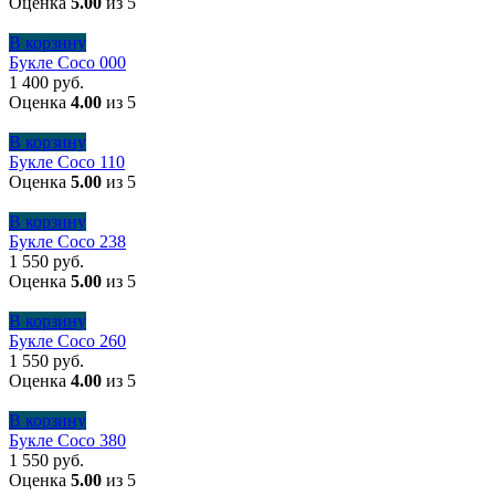
Оценка
5.00
из 5
В корзину
Букле Coco 000
1 400
руб.
Оценка
4.00
из 5
В корзину
Букле Coco 110
Оценка
5.00
из 5
В корзину
Букле Coco 238
1 550
руб.
Оценка
5.00
из 5
В корзину
Букле Coco 260
1 550
руб.
Оценка
4.00
из 5
В корзину
Букле Coco 380
1 550
руб.
Оценка
5.00
из 5