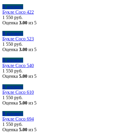
В корзину
Букле Coco 422
1 550
руб.
Оценка
3.00
из 5
В корзину
Букле Coco 523
1 550
руб.
Оценка
3.00
из 5
В корзину
Букле Coco 540
1 550
руб.
Оценка
5.00
из 5
В корзину
Букле Coco 610
1 550
руб.
Оценка
5.00
из 5
В корзину
Букле Coco 694
1 550
руб.
Оценка
5.00
из 5