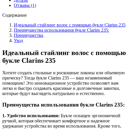
Детали
Отзывы (1)
Содержание
Идеальный стайлинг волос с помощью букле Clarins 235
Преимущества использования букле Clarins 235:
Преимущества
Уход
Идеальный стайлинг волос с помощью
букле Clarins 235
Хотите создать стильные и роскошные локоны или объемную
прическу? Тогда букле Clarins 235 — ваш незаменимый
помощник! Это инновационное устройство позволяет вам
легко и быстро создавать красивые и долговечные завитки,
которые будут выглядеть натурально и естественно.
Преимущества использования букле Clarins 235:
1. Удобство использования:
Букле оснащен эргономичной
ручкой, которая обеспечивает комфортное и надежное
удержание устройства во время использования. Кроме того,