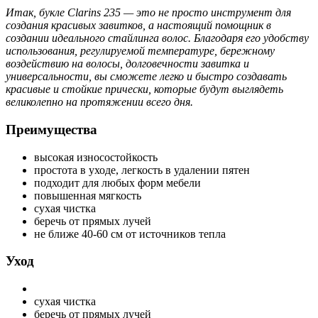
Итак, букле Clarins 235 — это не просто инструмент для
создания красивых завитков, а настоящий помощник в
создании идеального стайлинга волос. Благодаря его удобству
использования, регулируемой температуре, бережному
воздействию на волосы, долговечности завитка и
универсальности, вы сможете легко и быстро создавать
красивые и стойкие прически, которые будут выглядеть
великолепно на протяжении всего дня.
Преимущества
высокая износостойкость
простота в уходе, легкость в удалении пятен
подходит для любых форм мебели
повышенная мягкость
сухая чистка
беречь от прямых лучей
не ближе 40-60 см от источников тепла
Уход
сухая чистка
беречь от прямых лучей