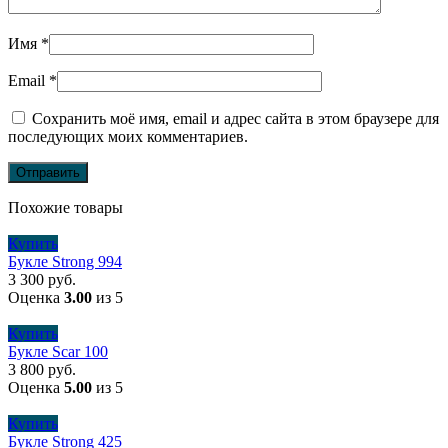
Имя
*
Email
*
Сохранить моё имя, email и адрес сайта в этом браузере для
последующих моих комментариев.
Похожие товары
Купить
Букле Strong 994
3 300
руб.
Оценка
3.00
из 5
Купить
Букле Scar 100
3 800
руб.
Оценка
5.00
из 5
Купить
Букле Strong 425