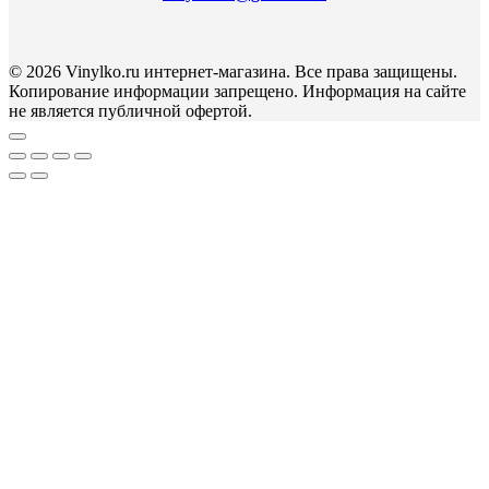
© 2026 Vinylko.ru интернет-магазина. Все права защищены.
Копирование информации запрещено. Информация на сайте
не является публичной офертой.