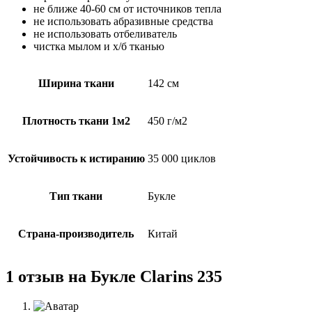
не ближе 40-60 см от источников тепла
не использовать абразивные средства
не использовать отбеливатель
чистка мылом и х/б тканью
Ширина ткани
142 см
Плотность ткани 1м2
450 г/м2
Устойчивость к истиранию
35 000 циклов
Тип ткани
Букле
Страна-производитель
Китай
1 отзыв на
Букле Clarins 235