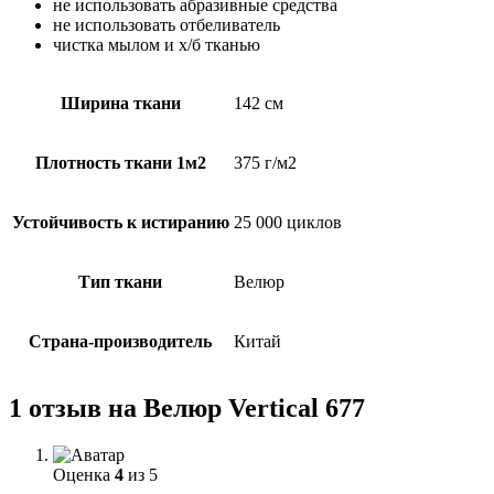
не использовать абразивные средства
не использовать отбеливатель
чистка мылом и х/б тканью
Ширина ткани
142 см
Плотность ткани 1м2
375 г/м2
Устойчивость к истиранию
25 000 циклов
Тип ткани
Велюр
Страна-производитель
Китай
1 отзыв на
Велюр Vertical 677
Оценка
4
из 5