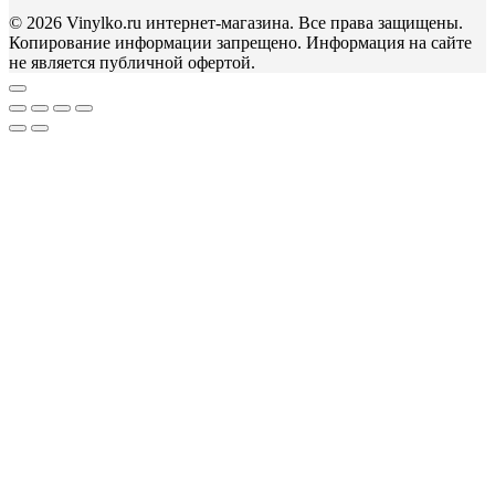
© 2026 Vinylko.ru интернет-магазина. Все права защищены.
Копирование информации запрещено. Информация на сайте
не является публичной офертой.