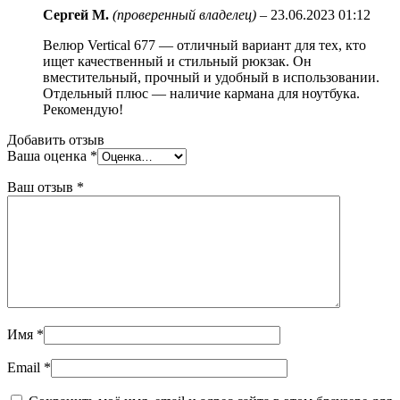
Сергей М.
(проверенный владелец)
–
23.06.2023 01:12
Велюр Vertical 677 — отличный вариант для тех, кто
ищет качественный и стильный рюкзак. Он
вместительный, прочный и удобный в использовании.
Отдельный плюс — наличие кармана для ноутбука.
Рекомендую!
Добавить отзыв
Ваша оценка
*
Ваш отзыв
*
Имя
*
Email
*