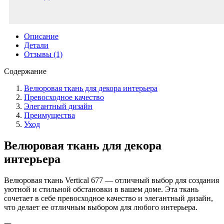
Описание
Детали
Отзывы (1)
Содержание
Велюровая ткань для декора интерьера
Превосходное качество
Элегантный дизайн
Преимущества
Уход
Велюровая ткань для декора
интерьера
Велюровая ткань Vertical 677 — отличный выбор для создания
уютной и стильной обстановки в вашем доме. Эта ткань
сочетает в себе превосходное качество и элегантный дизайн,
что делает ее отличным выбором для любого интерьера.