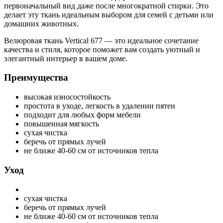
первоначальный вид даже после многократной стирки. Это
делает эту ткань идеальным выбором для семей с детьми или
домашних животных.
Велюровая ткань Vertical 677 — это идеальное сочетание
качества и стиля, которое поможет вам создать уютный и
элегантный интерьер в вашем доме.
Преимущества
высокая износостойкость
простота в уходе, легкость в удалении пятен
подходит для любых форм мебели
повышенная мягкость
сухая чистка
беречь от прямых лучей
не ближе 40-60 см от источников тепла
Уход
сухая чистка
беречь от прямых лучей
не ближе 40-60 см от источников тепла