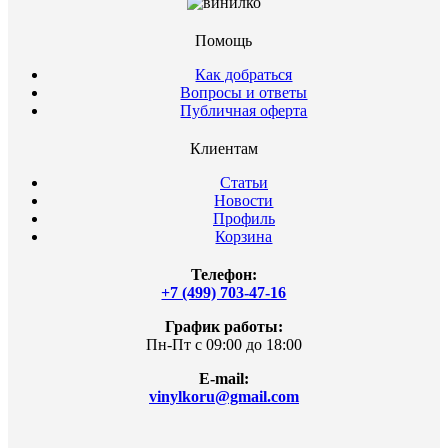
Помощь
Как добраться
Вопросы и ответы
Публичная оферта
Клиентам
Статьи
Новости
Профиль
Корзина
Телефон:
+7 (499) 703-47-16
График работы:
Пн-Пт с 09:00 до 18:00
E-mail:
vinylkoru@gmail.com