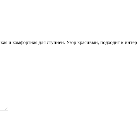
кая и комфортная для ступней. Узор красивый, подходит к интер