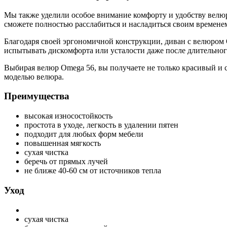
Мы также уделили особое внимание комфорту и удобству велюр
сможете полностью расслабиться и насладиться своим временем
Благодаря своей эргономичной конструкции, диван с велюром 
испытывать дискомфорта или усталости даже после длительног
Выбирая велюр Omega 56, вы получаете не только красивый и 
моделью велюра.
Преимущества
высокая износостойкость
простота в уходе, легкость в удалении пятен
подходит для любых форм мебели
повышенная мягкость
сухая чистка
беречь от прямых лучей
не ближе 40-60 см от источников тепла
Уход
сухая чистка