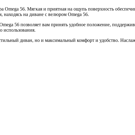
а Omega 56. Мягкая и приятная на ощупь поверхность обеспечи
, находясь на диване с велюром Omega 56.
Omega 56 позволяет вам принять удобное положение, поддержив
о использования.
стильный диван, но и максимальный комфорт и удобство. Насла