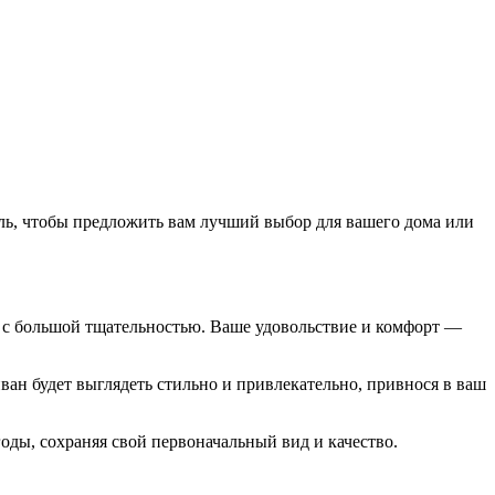
ель, чтобы предложить вам лучший выбор для вашего дома или
а с большой тщательностью. Ваше удовольствие и комфорт —
ван будет выглядеть стильно и привлекательно, привнося в ваш
оды, сохраняя свой первоначальный вид и качество.