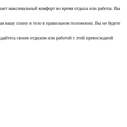
вает максимальный комфорт во время отдыха или работы. Вы
ая вашу спину и тело в правильном положении. Вы не будете
ждайтесь своим отдыхом или работой с этой превосходной