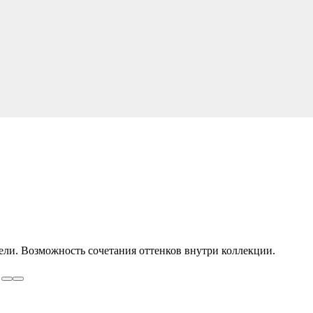
ели. Возможность сочетания оттенков внутри коллекции.