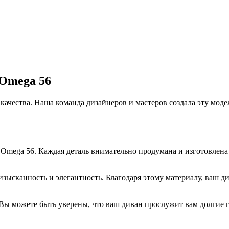
 Omega 56
качества. Наша команда дизайнеров и мастеров создала эту мод
 Omega 56. Каждая деталь внимательно продумана и изготовлен
изысканность и элегантность. Благодаря этому материалу, ваш ди
Вы можете быть уверены, что ваш диван прослужит вам долгие г