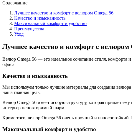
Содержание
Лучшее качество и комфорт с велюром Omega 56
Качество и изысканность
Максимальный комфорт и удобство
Преимущества
Уход
Лучшее качество и комфорт с велюром
Велюр Omega 56 — это идеальное сочетание стиля, комфорта и 
офиса.
Качество и изысканность
Мы используем только лучшие материалы для создания велюра
наша главная цель.
Велюр Omega 56 имеет особую структуру, которая придает ему 
интерьер неповторимый шарм.
Кроме того, велюр Omega 56 очень прочный и износостойкий. 
Максимальный комфорт и удобство