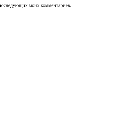
ля последующих моих комментариев.