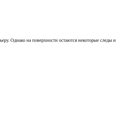
ьеру. Однако на поверхности остаются некоторые следы и