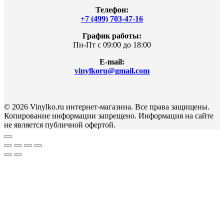
Телефон:
+7 (499) 703-47-16
График работы:
Пн-Пт с 09:00 до 18:00
E-mail:
vinylkoru@gmail.com
© 2026 Vinylko.ru интернет-магазина. Все права защищены.
Копирование информации запрещено. Информация на сайте
не является публичной офертой.