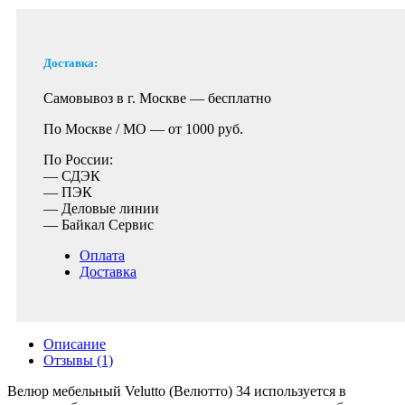
Доставка:
Самовывоз в г. Москве —
бесплатно
По Москве / МО —
от 1000 руб.
По России:
— СДЭК
— ПЭК
— Деловые линии
— Байкал Сервис
Оплата
Доставка
Описание
Отзывы (1)
Велюр мебельный Velutto (Велютто) 34 используется в