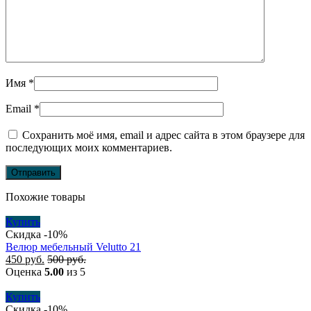
Имя
*
Email
*
Сохранить моё имя, email и адрес сайта в этом браузере для
последующих моих комментариев.
Похожие товары
Купить
Скидка -10%
Велюр мебельный Velutto 21
450
руб.
500
руб.
Оценка
5.00
из 5
Купить
Скидка -10%