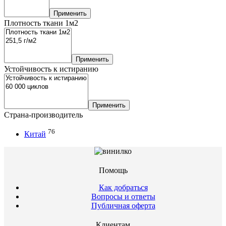
Применить
Плотность ткани 1м2
Применить
Устойчивость к истиранию
Применить
Страна-производитель
76
Китай
Помощь
Как добраться
Вопросы и ответы
Публичная оферта
Клиентам