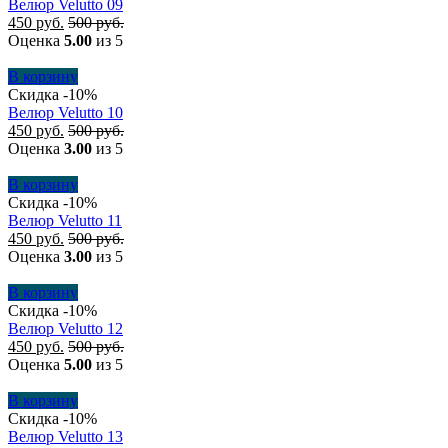
Велюр Velutto 09
450
руб.
500
руб.
Оценка
5.00
из 5
В корзину
Скидка -10%
Велюр Velutto 10
450
руб.
500
руб.
Оценка
3.00
из 5
В корзину
Скидка -10%
Велюр Velutto 11
450
руб.
500
руб.
Оценка
3.00
из 5
В корзину
Скидка -10%
Велюр Velutto 12
450
руб.
500
руб.
Оценка
5.00
из 5
В корзину
Скидка -10%
Велюр Velutto 13