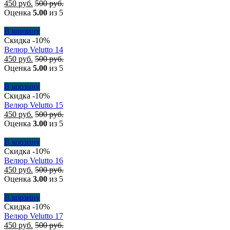
450
руб.
500
руб.
Оценка
5.00
из 5
В корзину
Скидка -10%
Велюр Velutto 14
450
руб.
500
руб.
Оценка
5.00
из 5
В корзину
Скидка -10%
Велюр Velutto 15
450
руб.
500
руб.
Оценка
3.00
из 5
В корзину
Скидка -10%
Велюр Velutto 16
450
руб.
500
руб.
Оценка
3.00
из 5
В корзину
Скидка -10%
Велюр Velutto 17
450
руб.
500
руб.