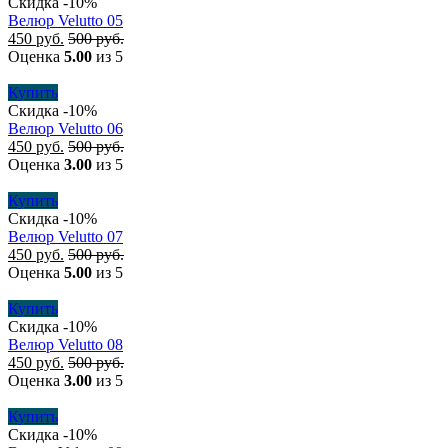
Скидка -10%
Велюр Velutto 05
450
руб.
500
руб.
Оценка
5.00
из 5
Купить
Скидка -10%
Велюр Velutto 06
450
руб.
500
руб.
Оценка
3.00
из 5
Купить
Скидка -10%
Велюр Velutto 07
450
руб.
500
руб.
Оценка
5.00
из 5
Купить
Скидка -10%
Велюр Velutto 08
450
руб.
500
руб.
Оценка
3.00
из 5
Купить
Скидка -10%