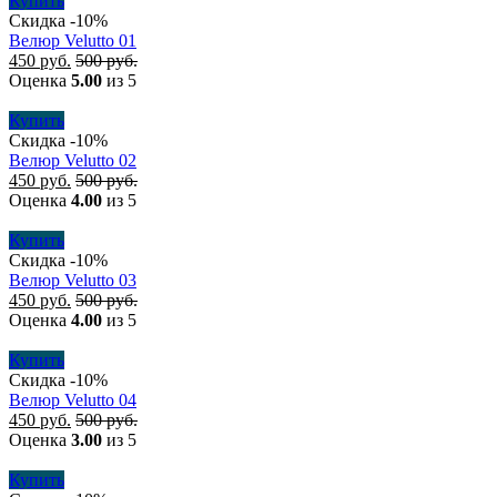
Купить
Скидка -10%
Велюр Velutto 01
450
руб.
500
руб.
Оценка
5.00
из 5
Купить
Скидка -10%
Велюр Velutto 02
450
руб.
500
руб.
Оценка
4.00
из 5
Купить
Скидка -10%
Велюр Velutto 03
450
руб.
500
руб.
Оценка
4.00
из 5
Купить
Скидка -10%
Велюр Velutto 04
450
руб.
500
руб.
Оценка
3.00
из 5
Купить