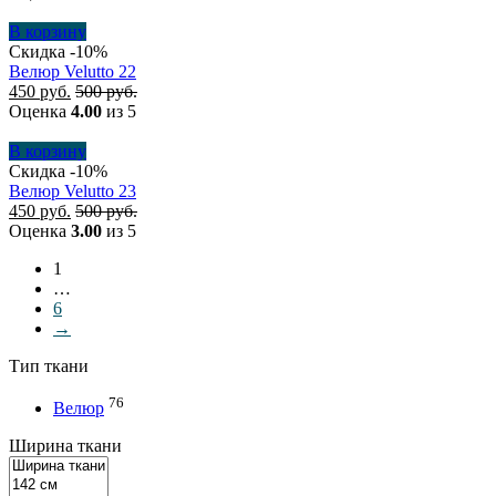
В корзину
Скидка -10%
Велюр Velutto 22
450
руб.
500
руб.
Оценка
4.00
из 5
В корзину
Скидка -10%
Велюр Velutto 23
450
руб.
500
руб.
Оценка
3.00
из 5
1
…
6
→
Тип ткани
76
Велюр
Ширина ткани