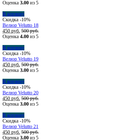
Оценка
3.00
из 5
В корзину
Скидка -10%
Велюр Velutto 18
450
руб.
500
руб.
Оценка
4.00
из 5
В корзину
Скидка -10%
Велюр Velutto 19
450
руб.
500
руб.
Оценка
3.00
из 5
В корзину
Скидка -10%
Велюр Velutto 20
450
руб.
500
руб.
Оценка
3.00
из 5
В корзину
Скидка -10%
Велюр Velutto 21
450
руб.
500
руб.
Оценка
3.00
из 5