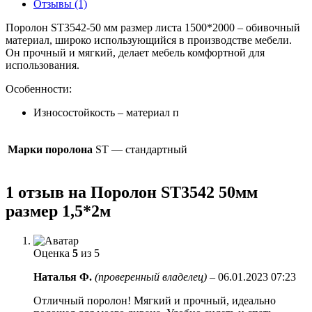
Отзывы (1)
Поролон ST3542-50 мм размер листа 1500*2000 – обивочный
материал, широко использующийся в производстве мебели.
Он прочный и мягкий, делает мебель комфортной для
использования.
Особенности:
Износостойкость – материал п
Марки поролона
ST — стандартный
1 отзыв на
Поролон ST3542 50мм
размер 1,5*2м
Оценка
5
из 5
Наталья Ф.
(проверенный владелец)
–
06.01.2023 07:23
Отличный поролон! Мягкий и прочный, идеально