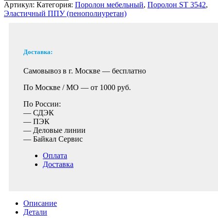
Артикул:
Категория:
Поролон мебельный
,
Поролон ST 3542
,
Эластичный ППУ (пенополиуретан)
Доставка:
Самовывоз в г. Москве —
бесплатно
По Москве / МО —
от 1000 руб.
По России:
— СДЭК
— ПЭК
— Деловые линии
— Байкал Сервис
Оплата
Доставка
Описание
Детали