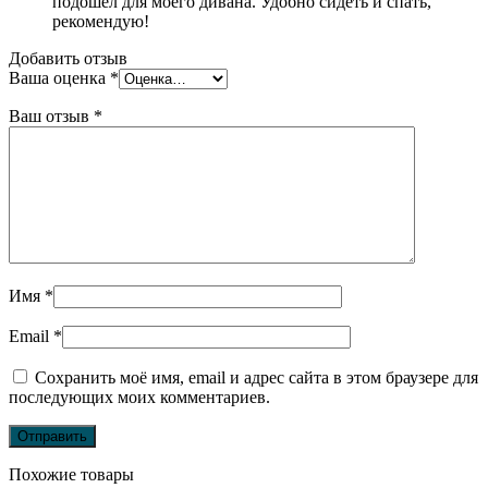
подошел для моего дивана. Удобно сидеть и спать,
рекомендую!
Добавить отзыв
Ваша оценка
*
Ваш отзыв
*
Имя
*
Email
*
Сохранить моё имя, email и адрес сайта в этом браузере для
последующих моих комментариев.
Похожие товары