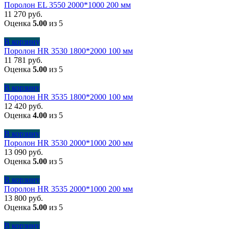
Поролон EL 3550 2000*1000 200 мм
11 270
руб.
Оценка
5.00
из 5
В корзину
Поролон HR 3530 1800*2000 100 мм
11 781
руб.
Оценка
5.00
из 5
В корзину
Поролон HR 3535 1800*2000 100 мм
12 420
руб.
Оценка
4.00
из 5
В корзину
Поролон HR 3530 2000*1000 200 мм
13 090
руб.
Оценка
5.00
из 5
В корзину
Поролон HR 3535 2000*1000 200 мм
13 800
руб.
Оценка
5.00
из 5
В корзину