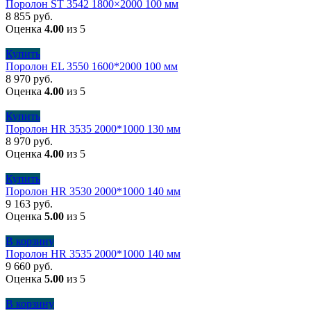
Поролон ST 3542 1800×2000 100 мм
8 855
руб.
Оценка
4.00
из 5
Купить
Поролон EL 3550 1600*2000 100 мм
8 970
руб.
Оценка
4.00
из 5
Купить
Поролон HR 3535 2000*1000 130 мм
8 970
руб.
Оценка
4.00
из 5
Купить
Поролон HR 3530 2000*1000 140 мм
9 163
руб.
Оценка
5.00
из 5
В корзину
Поролон HR 3535 2000*1000 140 мм
9 660
руб.
Оценка
5.00
из 5
В корзину