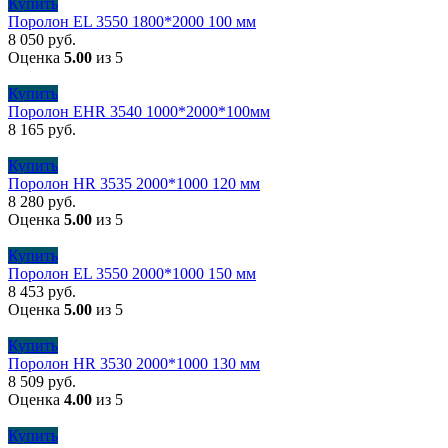
Купить
Поролон EL 3550 1800*2000 100 мм
8 050
руб.
Оценка
5.00
из 5
Купить
Поролон EHR 3540 1000*2000*100мм
8 165
руб.
Купить
Поролон HR 3535 2000*1000 120 мм
8 280
руб.
Оценка
5.00
из 5
Купить
Поролон EL 3550 2000*1000 150 мм
8 453
руб.
Оценка
5.00
из 5
Купить
Поролон HR 3530 2000*1000 130 мм
8 509
руб.
Оценка
4.00
из 5
Купить