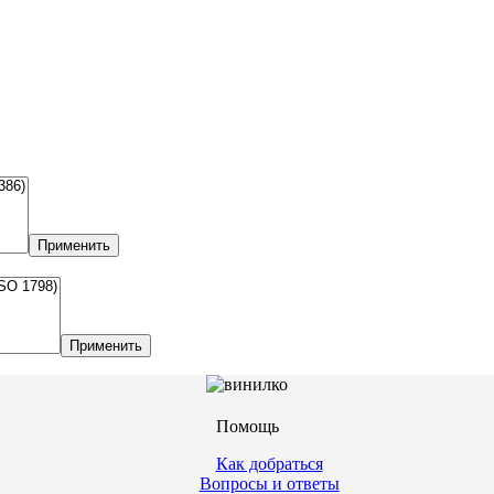
Применить
Применить
Помощь
Как добраться
Вопросы и ответы