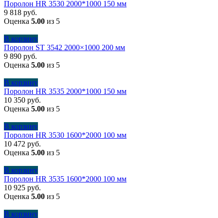
Поролон HR 3530 2000*1000 150 мм
9 818
руб.
Оценка
5.00
из 5
В корзину
Поролон ST 3542 2000×1000 200 мм
9 890
руб.
Оценка
5.00
из 5
В корзину
Поролон HR 3535 2000*1000 150 мм
10 350
руб.
Оценка
5.00
из 5
В корзину
Поролон HR 3530 1600*2000 100 мм
10 472
руб.
Оценка
5.00
из 5
В корзину
Поролон HR 3535 1600*2000 100 мм
10 925
руб.
Оценка
5.00
из 5
В корзину