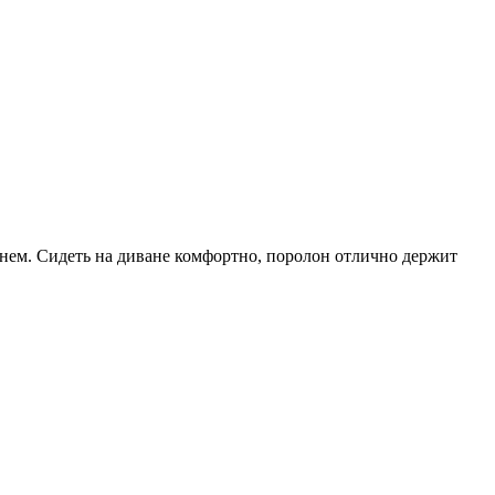
нем. Сидеть на диване комфортно, поролон отлично держит