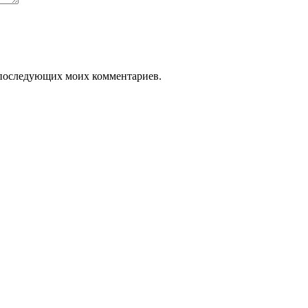
ля последующих моих комментариев.