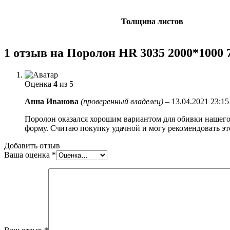
Толщина листов
1 отзыв на
Поролон HR 3035 2000*1000 
Оценка
4
из 5
Анна Иванова
(проверенный владелец)
–
13.04.2021 23:15
Поролон оказался хорошим вариантом для обивки нашего
форму. Считаю покупку удачной и могу рекомендовать эт
Добавить отзыв
Ваша оценка
*