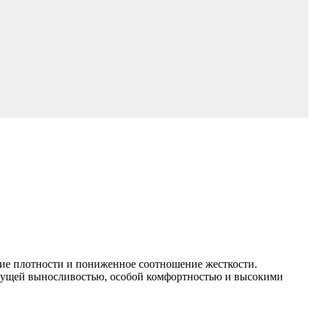
ие плотности и пониженное соотношение жесткости.
есущей выносливостью, особой комфортностью и высокими