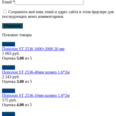
Email
*
Сохранить моё имя, email и адрес сайта в этом браузере для
последующих моих комментариев.
Похожие товары
Купить
Поролон ST 2536 1600×2000 20 мм
1 093
руб.
Оценка
5.00
из 5
Купить
Поролон ST 2536-40мм размер 1.6*2м
2 243
руб.
Оценка
3.00
из 5
Купить
Поролон ST 2536-10мм размер 1.6*2м
575
руб.
Оценка
4.00
из 5
Купить