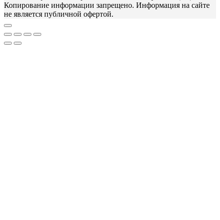
Копирование информации запрещено. Информация на сайте
не является публичной офертой.