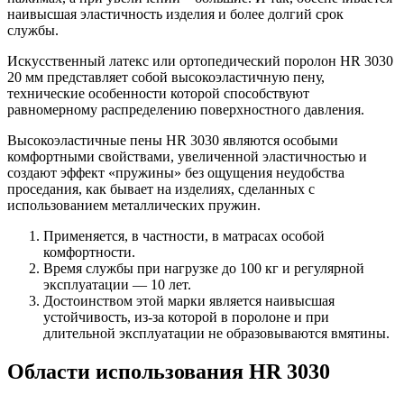
наивысшая эластичность изделия и более долгий срок
службы.
Искусственный латекс или ортопедический поролон HR 3030
20 мм представляет собой высокоэластичную пену,
технические особенности которой способствуют
равномерному распределению поверхностного давления.
Высокоэластичные пены HR 3030 являются особыми
комфортными свойствами, увеличенной эластичностью и
создают эффект «пружины» без ощущения неудобства
проседания, как бывает на изделиях, сделанных с
использованием металлических пружин.
Применяется, в частности, в матрасах особой
комфортности.
Время службы при нагрузке до 100 кг и регулярной
эксплуатации — 10 лет.
Достоинством этой марки является наивысшая
устойчивость, из-за которой в поролоне и при
длительной эксплуатации не образовываются вмятины.
Области использования HR 3030