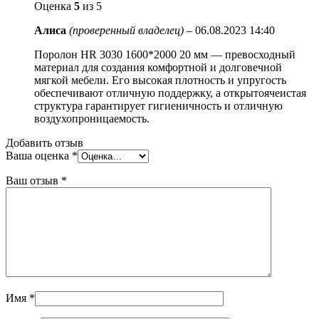
Оценка
5
из 5
Алиса
(проверенный владелец)
–
06.08.2023 14:40
Поролон HR 3030 1600*2000 20 мм — превосходный
материал для создания комфортной и долговечной
мягкой мебели. Его высокая плотность и упругость
обеспечивают отличную поддержку, а открытоячеистая
структура гарантирует гигиеничность и отличную
воздухопроницаемость.
Добавить отзыв
Ваша оценка
*
Ваш отзыв
*
Имя
*