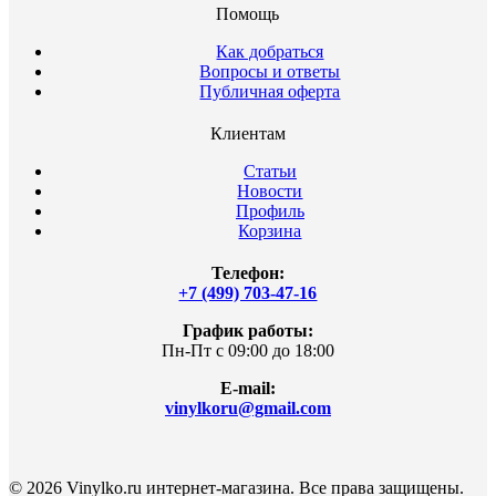
Помощь
Как добраться
Вопросы и ответы
Публичная оферта
Клиентам
Статьи
Новости
Профиль
Корзина
Телефон:
+7 (499) 703-47-16
График работы:
Пн-Пт с 09:00 до 18:00
E-mail:
vinylkoru@gmail.com
© 2026 Vinylko.ru интернет-магазина. Все права защищены.