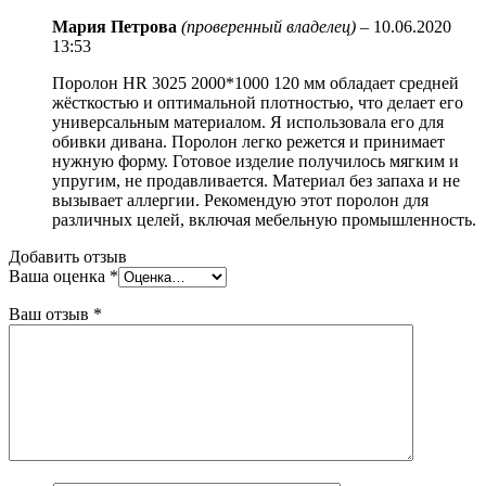
Мария Петрова
(проверенный владелец)
–
10.06.2020
13:53
Поролон HR 3025 2000*1000 120 мм обладает средней
жёсткостью и оптимальной плотностью, что делает его
универсальным материалом. Я использовала его для
обивки дивана. Поролон легко режется и принимает
нужную форму. Готовое изделие получилось мягким и
упругим, не продавливается. Материал без запаха и не
вызывает аллергии. Рекомендую этот поролон для
различных целей, включая мебельную промышленность.
Добавить отзыв
Ваша оценка
*
Ваш отзыв
*