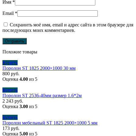
Имя
*
Email
*
Сохранить моё имя, email и адрес сайта в этом браузере для
последующих моих комментариев.
Похожие товары
Купить
Поролон ST 1825 2000×1000 30 мм
800
руб.
Оценка
4.00
из 5
Купить
Поролон ST 2536-40мм размер 1.6*2м
2 243
руб.
Оценка
3.00
из 5
Купить
Поролон мебельный ST 1825 2000×1000 5 мм
173
руб.
Оценка
5.00
из 5