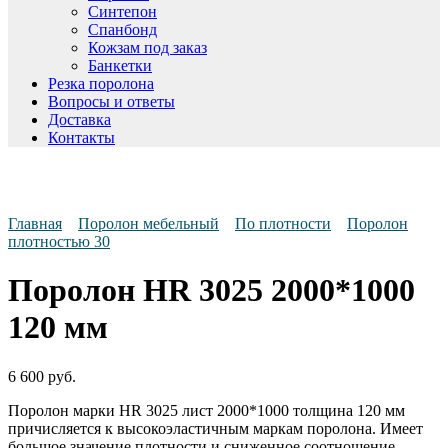
Синтепон
Спанбонд
Кожзам под заказ
Банкетки
Резка поролона
Вопросы и ответы
Доставка
Контакты
Главная
Поролон мебельный
По плотности
Поролон
плотностью 30
Поролон HR 3025 2000*1000
120 мм
6 600
руб.
Поролон марки HR 3025 лист 2000*1000 толщина 120 мм
причисляется к высокоэластичным маркам поролона. Имеет
большое значение плотности и сниженное соотношение