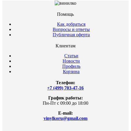
Помощь
Как добраться
Вопросы и ответы
Публичная оферта
Клиентам
Статьи
Новости
Профиль
Корзина
Телефон:
+7 (499) 703-47-16
График работы:
Пн-Пт с 09:00 до 18:00
E-mail:
vinylkoru@gmail.com