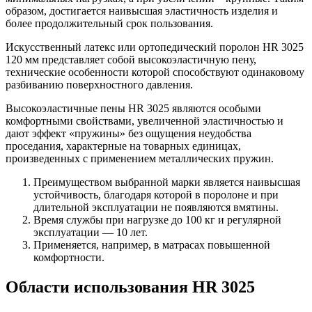
образом, достигается наивысшая эластичность изделия и
более продолжительный срок пользования.
Искусственный латекс или ортопедический поролон HR 3025
120 мм представляет собой высокоэластичную пену,
технические особенности которой способствуют одинаковому
разбиванию поверхностного давления.
Высокоэластичные пены HR 3025 являются особыми
комфортными свойствами, увеличенной эластичностью и
дают эффект «пружины» без ощущения неудобства
проседания, характерные на товарных единицах,
произведенных с применением металлических пружин.
Преимуществом выбранной марки является наивысшая
устойчивость, благодаря которой в поролоне и при
длительной эксплуатации не появляются вмятины.
Время службы при нагрузке до 100 кг и регулярной
эксплуатации — 10 лет.
Применяется, например, в матрасах повышенной
комфортности.
Области использования HR 3025