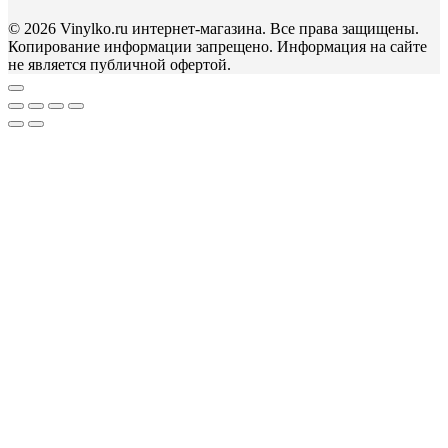
© 2026 Vinylko.ru интернет-магазина. Все права защищены.
Копирование информации запрещено. Информация на сайте
не является публичной офертой.