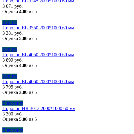
Поролон EL 3245 2000*1000 60 мм
3 071
руб.
Оценка
4.00
из 5
Купить
Поролон EL 3550 2000*1000 60 мм
3 381
руб.
Оценка
5.00
из 5
Купить
Поролон EL 4050 2000*1000 60 мм
3 899
руб.
Оценка
4.00
из 5
Купить
Поролон EL 4060 2000*1000 60 мм
3 795
руб.
Оценка
3.00
из 5
В корзину
Поролон HR 3012 2000*1000 60 мм
3 300
руб.
Оценка
5.00
из 5
В корзину