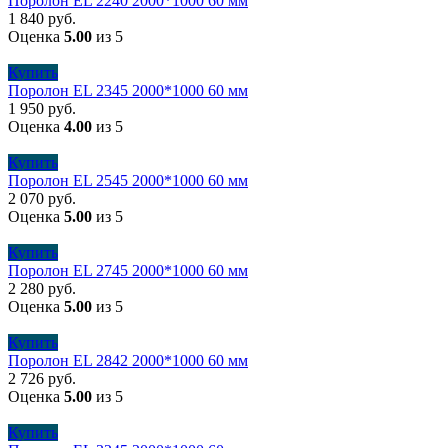
Поролон EL 2240 2000*1000 60 мм
1 840
руб.
Оценка
5.00
из 5
Купить
Поролон EL 2345 2000*1000 60 мм
1 950
руб.
Оценка
4.00
из 5
Купить
Поролон EL 2545 2000*1000 60 мм
2 070
руб.
Оценка
5.00
из 5
Купить
Поролон EL 2745 2000*1000 60 мм
2 280
руб.
Оценка
5.00
из 5
Купить
Поролон EL 2842 2000*1000 60 мм
2 726
руб.
Оценка
5.00
из 5
Купить