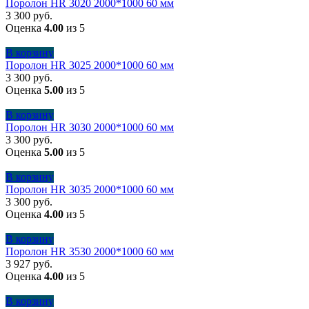
Поролон HR 3020 2000*1000 60 мм
3 300
руб.
Оценка
4.00
из 5
В корзину
Поролон HR 3025 2000*1000 60 мм
3 300
руб.
Оценка
5.00
из 5
В корзину
Поролон HR 3030 2000*1000 60 мм
3 300
руб.
Оценка
5.00
из 5
В корзину
Поролон HR 3035 2000*1000 60 мм
3 300
руб.
Оценка
4.00
из 5
В корзину
Поролон HR 3530 2000*1000 60 мм
3 927
руб.
Оценка
4.00
из 5
В корзину