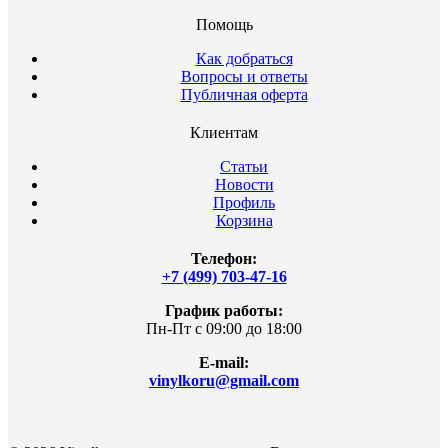
Помощь
Как добраться
Вопросы и ответы
Публичная оферта
Клиентам
Статьи
Новости
Профиль
Корзина
Телефон:
+7 (499) 703-47-16
График работы:
Пн-Пт с 09:00 до 18:00
E-mail:
vinylkoru@gmail.com