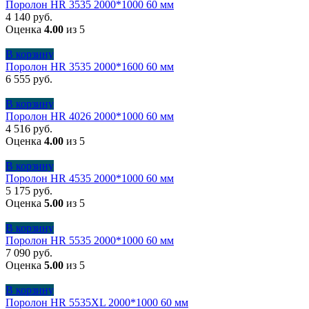
Поролон HR 3535 2000*1000 60 мм
4 140
руб.
Оценка
4.00
из 5
В корзину
Поролон HR 3535 2000*1600 60 мм
6 555
руб.
В корзину
Поролон HR 4026 2000*1000 60 мм
4 516
руб.
Оценка
4.00
из 5
В корзину
Поролон HR 4535 2000*1000 60 мм
5 175
руб.
Оценка
5.00
из 5
В корзину
Поролон HR 5535 2000*1000 60 мм
7 090
руб.
Оценка
5.00
из 5
В корзину
Поролон HR 5535XL 2000*1000 60 мм