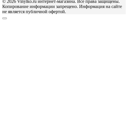
© 2026 Vinylko.ru интернет-магазина. Все права защищены.
Копирование информации запрещено. Информация на сайте
не является публичной офертой.