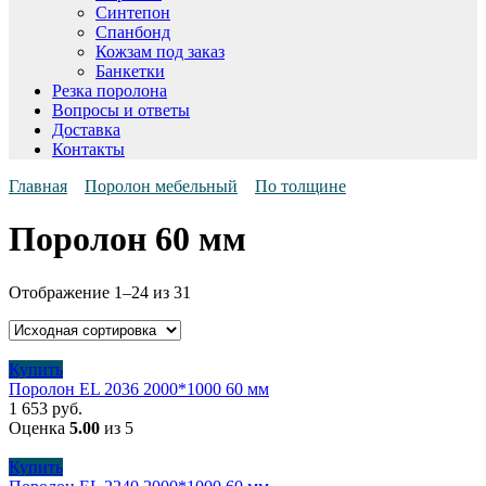
Синтепон
Спанбонд
Кожзам под заказ
Банкетки
Резка поролона
Вопросы и ответы
Доставка
Контакты
Главная
Поролон мебельный
По толщине
Поролон 60 мм
Отображение 1–24 из 31
Купить
Поролон EL 2036 2000*1000 60 мм
1 653
руб.
Оценка
5.00
из 5
Купить