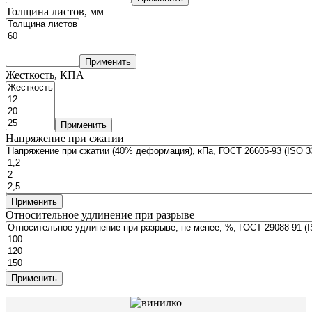
Толщина листов, мм
Применить
Жесткость, КПА
Применить
Напряжение при сжатии
Применить
Относительное удлинение при разрыве
Применить