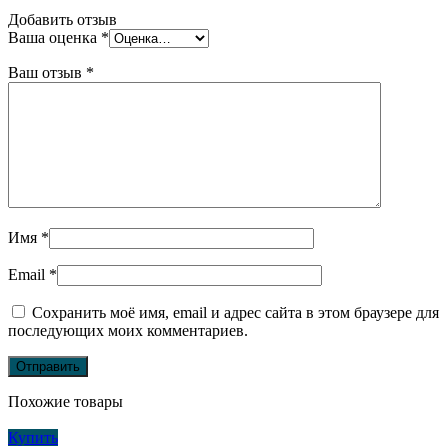
Добавить отзыв
Ваша оценка
*
Ваш отзыв
*
Имя
*
Email
*
Сохранить моё имя, email и адрес сайта в этом браузере для
последующих моих комментариев.
Похожие товары
Купить