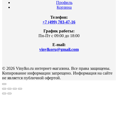
Профиль
Корзина
Телефон:
+7 (499) 703-47-16
График работы:
Пн-Пт с 09:00 до 18:00
E-mail:
vinylkoru@gmail.com
© 2026 Vinylko.ru интернет-магазина. Все права защищены.
Копирование информации запрещено. Информация на сайте
не является публичной офертой.