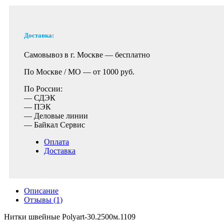
Доставка:
Самовывоз в г. Москве —
бесплатно
По Москве / МО —
от 1000 руб.
По России:
— СДЭК
— ПЭК
— Деловые линии
— Байкал Сервис
Оплата
Доставка
Описание
Отзывы (1)
Нитки швейные Polyart-30.2500м.1109