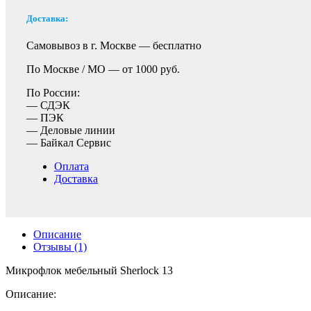
Доставка:
Самовывоз в г. Москве —
бесплатно
По Москве / МО —
от 1000 руб.
По России:
— СДЭК
— ПЭК
— Деловые линии
— Байкал Сервис
Оплата
Доставка
Описание
Отзывы (1)
Микрофлок мебельный Sherlock 13
Описание: