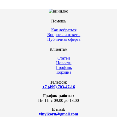
Помощь
Как добраться
Вопросы и ответы
Публичная оферта
Клиентам
Статьи
Новости
Профиль
Корзина
Телефон:
+7 (499) 703-47-16
График работы:
Пн-Пт с 09:00 до 18:00
E-mail:
vinylkoru@gmail.com