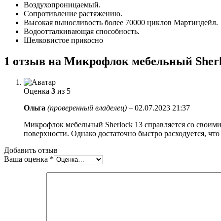
Воздухопроницаемый.
Сопротивление растяжению.
Высокая выносливость более 70000 циклов Мартиндейл.
Водоотталкивающая способность.
Шелковистое прикосно
1 отзыв на
Микрофлок мебельный Sherl
Оценка
3
из 5
Ольга
(проверенный владелец)
–
02.07.2023 21:37
Микрофлок мебельный Sherlock 13 справляется со своими 
поверхности. Однако достаточно быстро расходуется, что 
Добавить отзыв
Ваша оценка
*