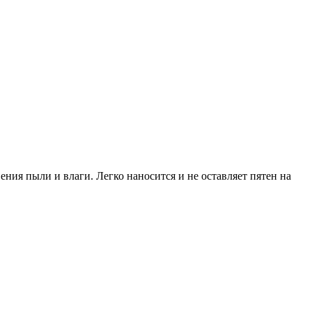
ния пыли и влаги. Легко наносится и не оставляет пятен на