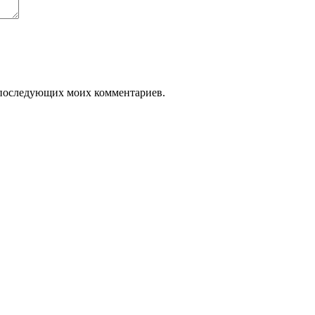
ля последующих моих комментариев.