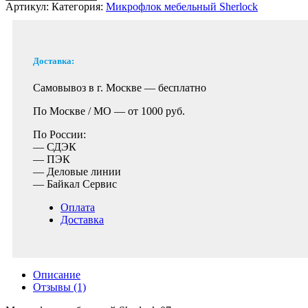
Артикул:
Категория:
Микрофлок мебельный Sherlock
Доставка:
Самовывоз в г. Москве —
бесплатно
По Москве / МО —
от 1000 руб.
По России:
— СДЭК
— ПЭК
— Деловые линии
— Байкал Сервис
Оплата
Доставка
Описание
Отзывы (1)