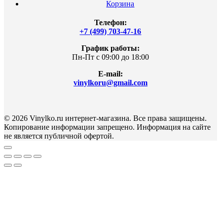
Корзина
Телефон:
+7 (499) 703-47-16
График работы:
Пн-Пт с 09:00 до 18:00
E-mail:
vinylkoru@gmail.com
© 2026 Vinylko.ru интернет-магазина. Все права защищены.
Копирование информации запрещено. Информация на сайте
не является публичной офертой.