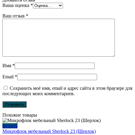
Ваша оценка
*
Ваш отзыв
*
Имя
*
Email
*
Сохранить моё имя, email и адрес сайта в этом браузере для
последующих моих комментариев.
Похожие товары
Купить
Микрофлок мебельный Sherlock 23 (Шерлок)