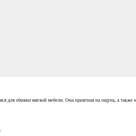
ся для обивки мягкой мебели. Она приятная на ощупь, а также
1