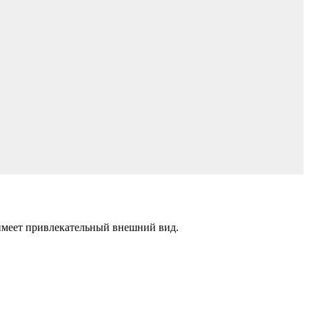
 имеет привлекательный внешний вид.