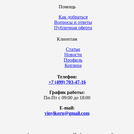
Помощь
Как добраться
Вопросы и ответы
Публичная оферта
Клиентам
Статьи
Новости
Профиль
Корзина
Телефон:
+7 (499) 703-47-16
График работы:
Пн-Пт с 09:00 до 18:00
E-mail:
vinylkoru@gmail.com