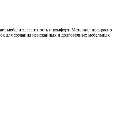
ает мебели элегантность и комфорт. Материал прекрасно
лок для создания изысканных и долговечных мебельных