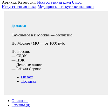
Артикул:
Категория:
Искусственная кожа Unico
,
Искусственная кожа
,
Медицинская искусственная кожа
Доставка:
Самовывоз в г. Москве —
бесплатно
По Москве / МО —
от 1000 руб.
По России:
— СДЭК
— ПЭК
— Деловые линии
— Байкал Сервис
Оплата
Доставка
Описание
Отзывы (0)