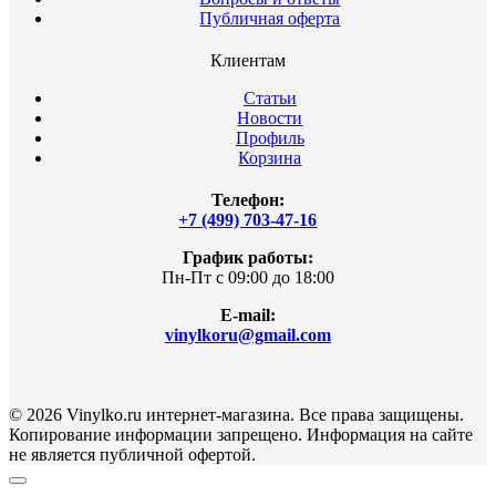
Публичная оферта
Клиентам
Статьи
Новости
Профиль
Корзина
Телефон:
+7 (499) 703-47-16
График работы:
Пн-Пт с 09:00 до 18:00
E-mail:
vinylkoru@gmail.com
© 2026 Vinylko.ru интернет-магазина. Все права защищены.
Копирование информации запрещено. Информация на сайте
не является публичной офертой.