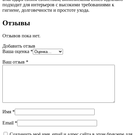
подходит для интерьеров с высокими требованиями к
гигиене, долговечности и простоте ухода.
Отзывы
Отзывов пока нет.
Добавить отзыв
Ваша оценка
*
Ваш отзыв
*
Имя
*
Email
*
Сохранить моё имя, email и адрес сайта в этом браузере для