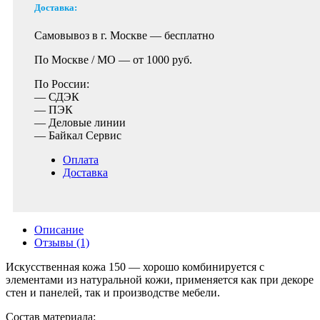
Доставка:
Самовывоз в г. Москве —
бесплатно
По Москве / МО —
от 1000 руб.
По России:
— СДЭК
— ПЭК
— Деловые линии
— Байкал Сервис
Оплата
Доставка
Описание
Отзывы (1)
Искусственная кожа 150 — хорошо комбинируется с
элементами из натуральной кожи, применяется как при декоре
стен и панелей, так и производстве мебели.
Состав материала: