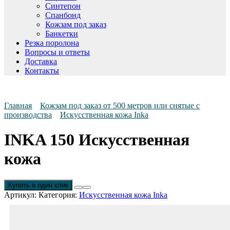
Синтепон
Спанбонд
Кожзам под заказ
Банкетки
Резка поролона
Вопросы и ответы
Доставка
Контакты
Главная
Кожзам под заказ от 500 метров или снятые с
производства
Искусственная кожа Inka
INKA 150 Искусственная
кожа
Купить в один клик
Артикул:
Категория:
Искусственная кожа Inka