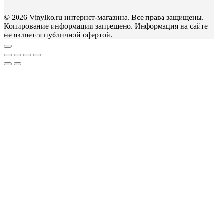
© 2026 Vinylko.ru интернет-магазина. Все права защищены.
Копирование информации запрещено. Информация на сайте
не является публичной офертой.