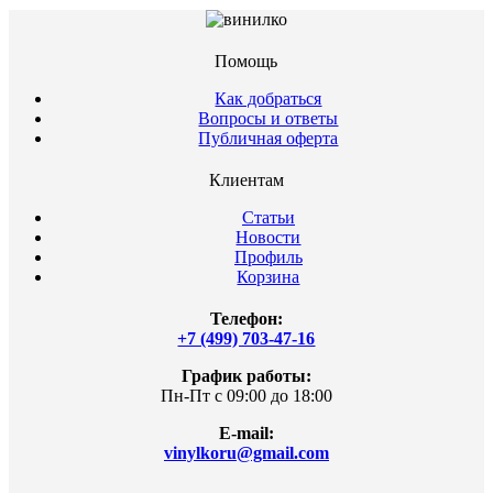
Помощь
Как добраться
Вопросы и ответы
Публичная оферта
Клиентам
Статьи
Новости
Профиль
Корзина
Телефон:
+7 (499) 703-47-16
График работы:
Пн-Пт с 09:00 до 18:00
E-mail:
vinylkoru@gmail.com