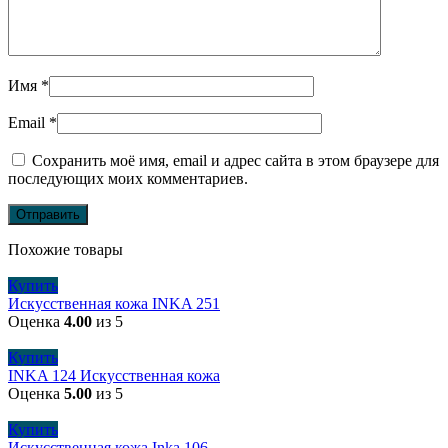
Имя
*
Email
*
Сохранить моё имя, email и адрес сайта в этом браузере для
последующих моих комментариев.
Похожие товары
Купить
Искусственная кожа INKA 251
Оценка
4.00
из 5
Купить
INKA 124 Искусственная кожа
Оценка
5.00
из 5
Купить
Искусственная кожа Inka 106