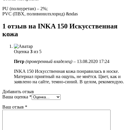
PU (полиуретан) – 2%;
PVC (ПВХ, поливинилхлорид) &ndas
1 отзыв на
INKA 150 Искусственная
кожа
Оценка
3
из 5
Петр
(проверенный владелец)
–
13.08.2020 17:24
INKA 150 Искусственная кожа понравилась в носке.
Материал приятный на ощупь, не мнётся. Цвет, как и
заявлено на сайте, темно-синий. В целом, рекомендую.
Добавить отзыв
Ваша оценка
*
Ваш отзыв
*