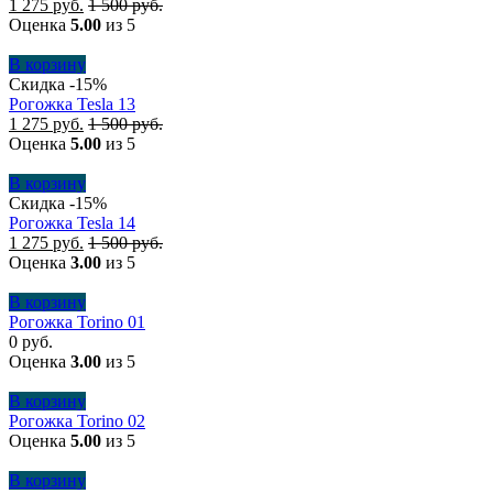
1 275
руб.
1 500
руб.
Оценка
5.00
из 5
В корзину
Скидка -15%
Рогожка Tesla 13
1 275
руб.
1 500
руб.
Оценка
5.00
из 5
В корзину
Скидка -15%
Рогожка Tesla 14
1 275
руб.
1 500
руб.
Оценка
3.00
из 5
В корзину
Рогожка Torino 01
0
руб.
Оценка
3.00
из 5
В корзину
Рогожка Torino 02
Оценка
5.00
из 5
В корзину