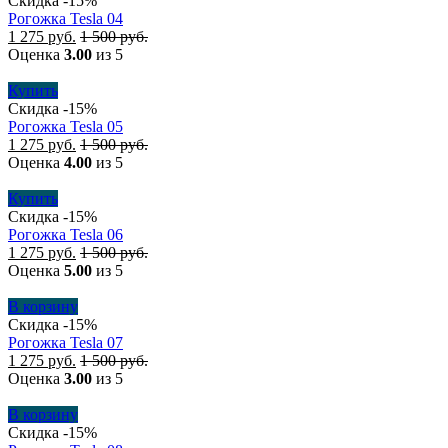
Скидка -15%
Рогожка Tesla 04
1 275
руб.
1 500
руб.
Оценка
3.00
из 5
Купить
Скидка -15%
Рогожка Tesla 05
1 275
руб.
1 500
руб.
Оценка
4.00
из 5
Купить
Скидка -15%
Рогожка Tesla 06
1 275
руб.
1 500
руб.
Оценка
5.00
из 5
В корзину
Скидка -15%
Рогожка Tesla 07
1 275
руб.
1 500
руб.
Оценка
3.00
из 5
В корзину
Скидка -15%