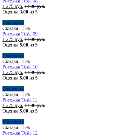
Рогожка Tesla 08
1 275
руб.
1 500
руб.
Оценка
3.00
из 5
В корзину
Скидка -15%
Рогожка Tesla 09
1 275
руб.
1 500
руб.
Оценка
5.00
из 5
В корзину
Скидка -15%
Рогожка Tesla 10
1 275
руб.
1 500
руб.
Оценка
5.00
из 5
В корзину
Скидка -15%
Рогожка Tesla 11
1 275
руб.
1 500
руб.
Оценка
5.00
из 5
В корзину
Скидка -15%
Рогожка Tesla 12