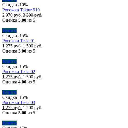
Скидка -10%
Рогожка Taktur 910
2 970
руб.
3 300
руб.
Оценка
5.00
из 5
Купить
Скидка -15%
Рогожка Tesla 01
1 275
руб.
1 500
руб.
Оценка
3.00
из 5
Купить
Скидка -15%
Рогожка Tesla 02
1 275
руб.
1 500
руб.
Оценка
4.00
из 5
Купить
Скидка -15%
Рогожка Tesla 03
1 275
руб.
1 500
руб.
Оценка
3.00
из 5
Купить