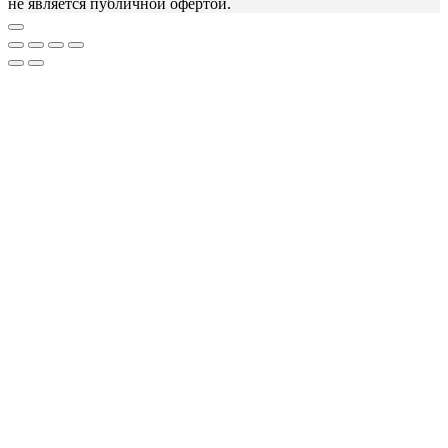
не является публичной офертой.