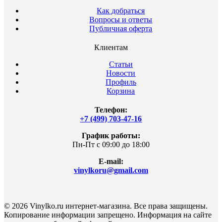
Как добраться
Вопросы и ответы
Публичная оферта
Клиентам
Статьи
Новости
Профиль
Корзина
Телефон:
+7 (499) 703-47-16
График работы:
Пн-Пт с 09:00 до 18:00
E-mail:
vinylkoru@gmail.com
© 2026 Vinylko.ru интернет-магазина. Все права защищены.
Копирование информации запрещено. Информация на сайте