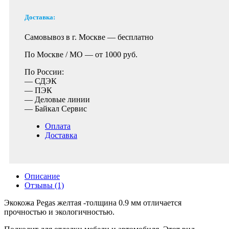
Доставка:
Самовывоз в г. Москве —
бесплатно
По Москве / МО —
от 1000 руб.
По России:
— СДЭК
— ПЭК
— Деловые линии
— Байкал Сервис
Оплата
Доставка
Описание
Отзывы (1)
Экокожа Pegas желтая -толщина 0.9 мм отличается
прочностью и экологичностью.