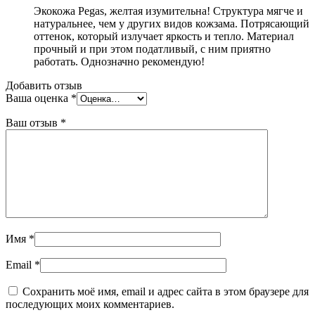
Экокожа Pegas, желтая изумительна! Структура мягче и
натуральнее, чем у других видов кожзама. Потрясающий
оттенок, который излучает яркость и тепло. Материал
прочный и при этом податливый, с ним приятно
работать. Однозначно рекомендую!
Добавить отзыв
Ваша оценка
*
Ваш отзыв
*
Имя
*
Email
*
Сохранить моё имя, email и адрес сайта в этом браузере для
последующих моих комментариев.