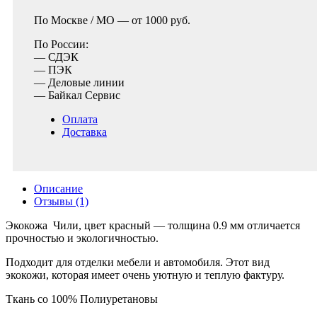
По Москве / МО —
от 1000 руб.
По России:
— СДЭК
— ПЭК
— Деловые линии
— Байкал Сервис
Оплата
Доставка
Описание
Отзывы (1)
Экокожа Чили, цвет красный — толщина 0.9 мм отличается
прочностью и экологичностью.
Подходит для отделки мебели и автомобиля. Этот вид
экокожи, которая имеет очень уютную и теплую фактуру.
Ткань со 100% Полиуретановы