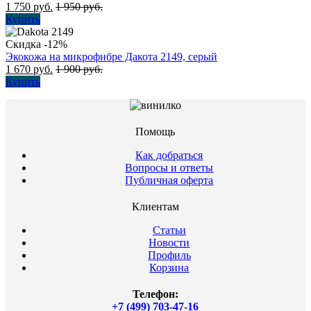
1 750
руб.
1 950
руб.
Купить
Скидка -12%
Экокожа на микрофибре Дакота 2149, серый
1 670
руб.
1 900
руб.
Купить
Помощь
Как добраться
Вопросы и ответы
Публичная оферта
Клиентам
Статьи
Новости
Профиль
Корзина
Телефон:
+7 (499) 703-47-16