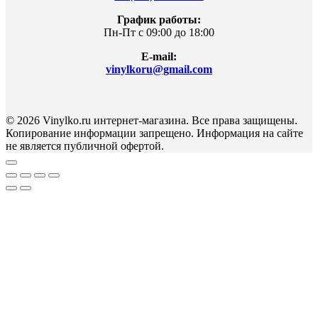
График работы:
Пн-Пт с 09:00 до 18:00
E-mail:
vinylkoru@gmail.com
© 2026 Vinylko.ru интернет-магазина. Все права защищены.
Копирование информации запрещено. Информация на сайте
не является публичной офертой.