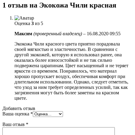
1 отзыв на
Экокожа Чили красная
Оценка
3
из 5
Максим
(проверенный владелец)
–
16.08.2020 09:55
Экокожа Чили красного цвета приятно порадовала
своей мягкостью и эластичностью. В сравнении с
другой экокожей, которую я использовал ранее, она
оказалась более износостойкой и не так сильно
подвержена царапинам. Цвет насыщенный и не теряет
яркости со временем. Понравилось, что материал
хорошо пропускает воздух, обеспечивая комфорт при
длительном использовании. Однако, следует отметить,
что уход за ним требует определенных усилий, так как
загрязнения могут быть более заметны на красном
цвете.
Добавить отзыв
Ваша оценка
*
Ваш отзыв
*