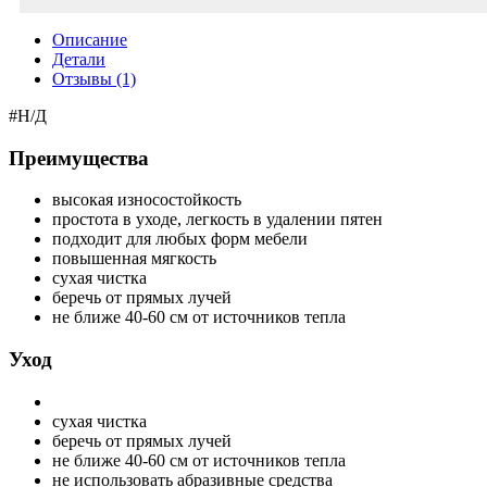
Описание
Детали
Отзывы (1)
#Н/Д
Преимущества
высокая износостойкость
простота в уходе, легкость в удалении пятен
подходит для любых форм мебели
повышенная мягкость
сухая чистка
беречь от прямых лучей
не ближе 40-60 см от источников тепла
Уход
сухая чистка
беречь от прямых лучей
не ближе 40-60 см от источников тепла
не использовать абразивные средства