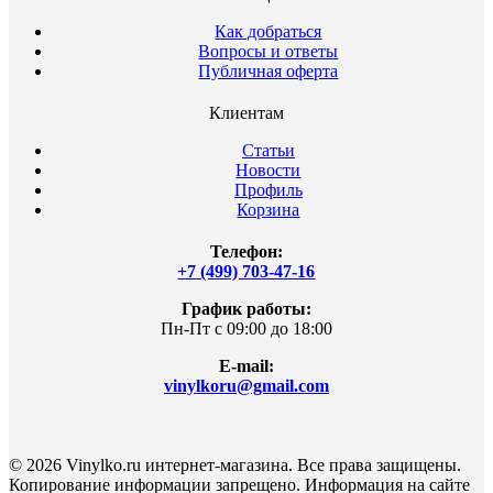
Как добраться
Вопросы и ответы
Публичная оферта
Клиентам
Статьи
Новости
Профиль
Корзина
Телефон:
+7 (499) 703-47-16
График работы:
Пн-Пт с 09:00 до 18:00
E-mail:
vinylkoru@gmail.com
© 2026 Vinylko.ru интернет-магазина. Все права защищены.
Копирование информации запрещено. Информация на сайте