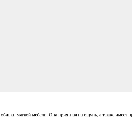
 обивки мягкой мебели. Она приятная на ощупь, а также имеет