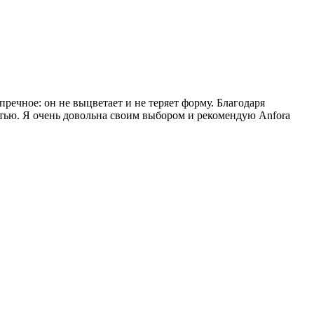
речное: он не выцветает и не теряет форму. Благодаря
тью. Я очень довольна своим выбором и рекомендую Anfora