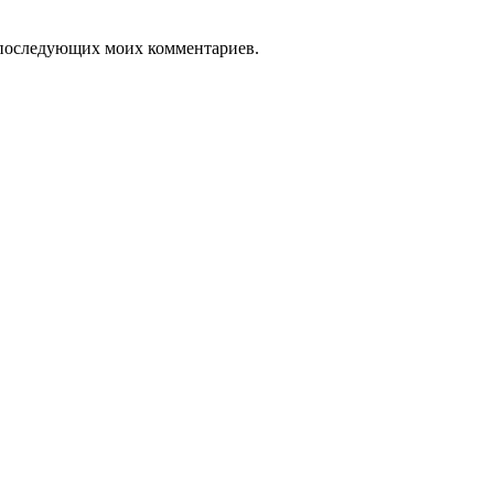
ля последующих моих комментариев.