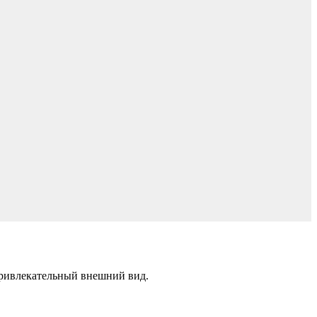
 привлекательный внешний вид.