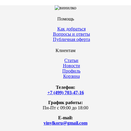
Помощь
Как добраться
Вопросы и ответы
Публичная оферта
Клиентам
Статьи
Новости
Профиль
Корзина
Телефон:
+7 (499) 703-47-16
График работы:
Пн-Пт с 09:00 до 18:00
E-mail:
vinylkoru@gmail.com