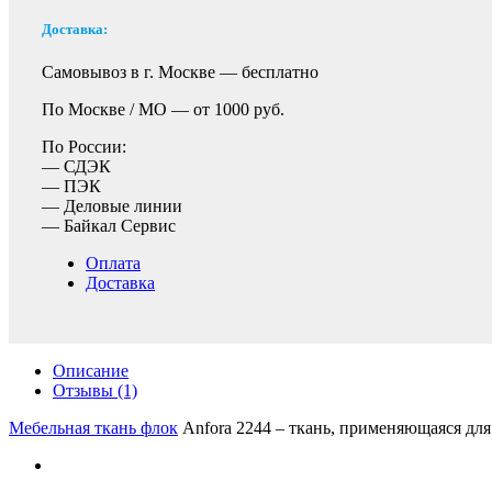
Доставка:
Самовывоз в г. Москве —
бесплатно
По Москве / МО —
от 1000 руб.
По России:
— СДЭК
— ПЭК
— Деловые линии
— Байкал Сервис
Оплата
Доставка
Описание
Отзывы (1)
Мебельная ткань флок
Anfora 2244 – ткань, применяющаяся для