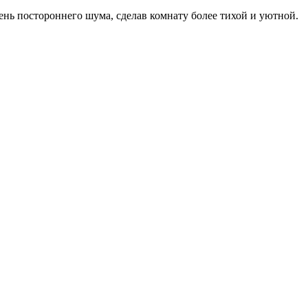
вень постороннего шума, сделав комнату более тихой и уютной.