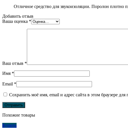
Отличное средство для звукоизоляции. Поролон плотно пр
Добавить отзыв
Ваша оценка
*
Ваш отзыв
*
Имя
*
Email
*
Сохранить моё имя, email и адрес сайта в этом браузере д
Похожие товары
Купить