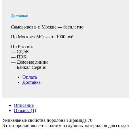
Доставка:
Самовывоз в г. Москве —
бесплатно
По Москве / МО —
от 1000 руб.
По России:
— СДЭК
— ПЭК
— Деловые линии
— Байкал Сервис
Оплата
Доставка
Описание
Отзывы (1)
Уникальные свойства поролона Пирамида 70
Этот поролон является одним из лучших материалов для созда