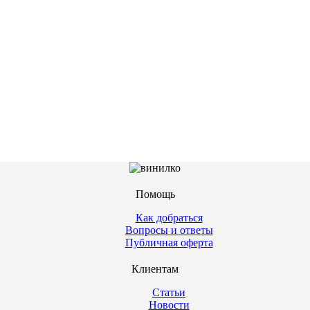
Помощь
Как добраться
Вопросы и ответы
Публичная оферта
Клиентам
Статьи
Новости