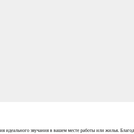
ния идеального звучания в вашем месте работы или жилья. Благ