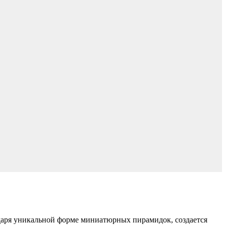
одаря уникальной форме миниатюрных пирамидок, создается