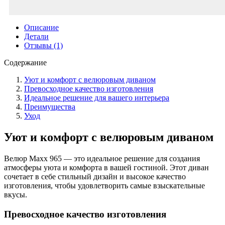
Описание
Детали
Отзывы (1)
Содержание
Уют и комфорт с велюровым диваном
Превосходное качество изготовления
Идеальное решение для вашего интерьера
Преимущества
Уход
Уют и комфорт с велюровым диваном
Велюр Maxx 965 — это идеальное решение для создания
атмосферы уюта и комфорта в вашей гостиной. Этот диван
сочетает в себе стильный дизайн и высокое качество
изготовления, чтобы удовлетворить самые взыскательные
вкусы.
Превосходное качество изготовления