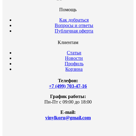
Помощь
Как добраться
Вопросы и ответы
Публичная оферта
Клиентам
Статьи
Новости
Профиль
Корзина
Телефон:
+7 (499) 703-47-16
График работы:
Пн-Пт с 09:00 до 18:00
E-mail:
vinylkoru@gmail.com