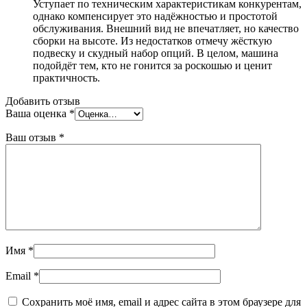
Уступает по техническим характеристикам конкурентам,
однако компенсирует это надёжностью и простотой
обслуживания. Внешний вид не впечатляет, но качество
сборки на высоте. Из недостатков отмечу жёсткую
подвеску и скудный набор опций. В целом, машина
подойдёт тем, кто не гонится за роскошью и ценит
практичность.
Добавить отзыв
Ваша оценка
*
Ваш отзыв
*
Имя
*
Email
*
Сохранить моё имя, email и адрес сайта в этом браузере для