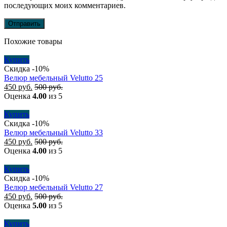
последующих моих комментариев.
Похожие товары
Купить
Скидка -10%
Велюр мебельный Velutto 25
450
руб.
500
руб.
Оценка
4.00
из 5
Купить
Скидка -10%
Велюр мебельный Velutto 33
450
руб.
500
руб.
Оценка
4.00
из 5
Купить
Скидка -10%
Велюр мебельный Velutto 27
450
руб.
500
руб.
Оценка
5.00
из 5
Купить