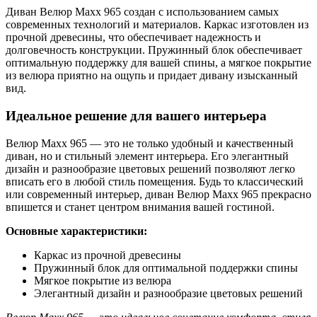
Диван Велюр Maxx 965 создан с использованием самых
современных технологий и материалов. Каркас изготовлен из
прочной древесины, что обеспечивает надежность и
долговечность конструкции. Пружинный блок обеспечивает
оптимальную поддержку для вашей спины, а мягкое покрытие
из велюра приятно на ощупь и придает дивану изысканный
вид.
Идеальное решение для вашего интерьера
Велюр Maxx 965 — это не только удобный и качественный
диван, но и стильный элемент интерьера. Его элегантный
дизайн и разнообразие цветовых решений позволяют легко
вписать его в любой стиль помещения. Будь то классический
или современный интерьер, диван Велюр Maxx 965 прекрасно
впишется и станет центром внимания вашей гостиной.
Основные характеристики:
Каркас из прочной древесины
Пружинный блок для оптимальной поддержки спины
Мягкое покрытие из велюра
Элегантный дизайн и разнообразие цветовых решений