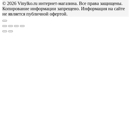
© 2026 Vinylko.ru интернет-магазина. Все права защищены.
Копирование информации запрещено. Информация на сайте
не является публичной офертой.