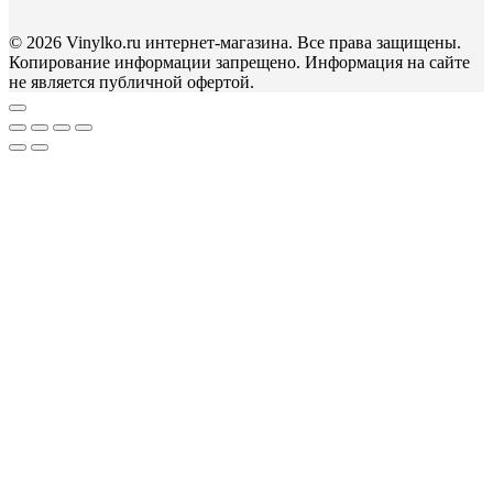
© 2026 Vinylko.ru интернет-магазина. Все права защищены.
Копирование информации запрещено. Информация на сайте
не является публичной офертой.