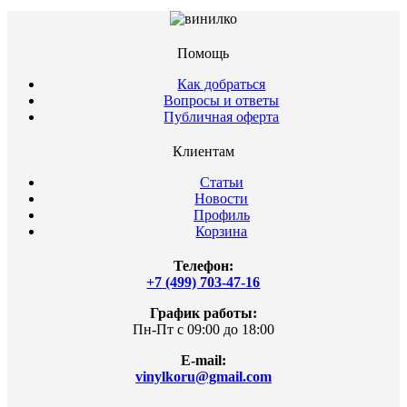
Помощь
Как добраться
Вопросы и ответы
Публичная оферта
Клиентам
Статьи
Новости
Профиль
Корзина
Телефон:
+7 (499) 703-47-16
График работы:
Пн-Пт с 09:00 до 18:00
E-mail:
vinylkoru@gmail.com