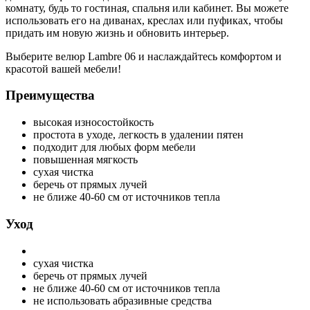
комнату, будь то гостиная, спальня или кабинет. Вы можете
использовать его на диванах, креслах или пуфиках, чтобы
придать им новую жизнь и обновить интерьер.
Выберите велюр Lambre 06 и наслаждайтесь комфортом и
красотой вашей мебели!
Преимущества
высокая износостойкость
простота в уходе, легкость в удалении пятен
подходит для любых форм мебели
повышенная мягкость
сухая чистка
беречь от прямых лучей
не ближе 40-60 см от источников тепла
Уход
сухая чистка
беречь от прямых лучей
не ближе 40-60 см от источников тепла
не использовать абразивные средства