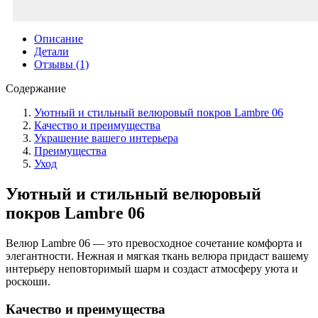
Описание
Детали
Отзывы (1)
Содержание
Уютный и стильный велюровый покров Lambre 06
Качество и преимущества
Украшение вашего интерьера
Преимущества
Уход
Уютный и стильный велюровый
покров Lambre 06
Велюр Lambre 06 — это превосходное сочетание комфорта и
элегантности. Нежная и мягкая ткань велюра придаст вашему
интерьеру неповторимый шарм и создаст атмосферу уюта и
роскоши.
Качество и преимущества