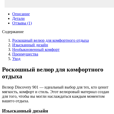
Описание
Детали
Отзывы (1)
Содержание
Роскошный велюр для комфортного отдыха
Изысканный дизайн
Необыкновенный комфорт
Преимущества
Уход
Роскошный велюр для комфортного
отдыха
Велюр Discovery 901 — идеальный выбор для тех, кто ценит
мягкость, комфорт и стиль. Этот велюровый материал создан
для того, чтобы вы могли наслаждаться каждым моментом
вашего отдыха.
Изысканный дизайн