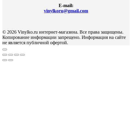
E-mail:
vinylkoru@gmail.com
© 2026 Vinylko.ru интернет-магазина. Все права защищены.
Копирование информации запрещено. Информация на сайте
не является публичной офертой.