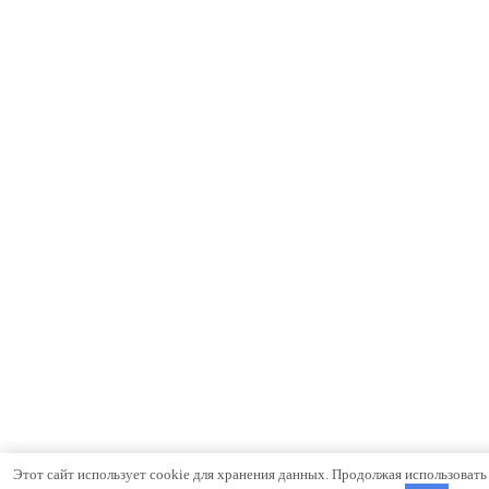
Этот сайт использует cookie для хранения данных. Продолжая использовать