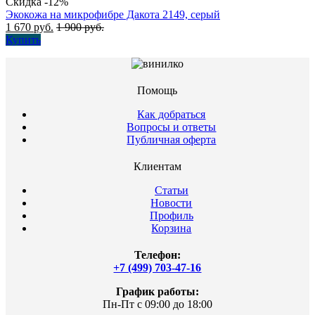
Скидка -12%
Экокожа на микрофибре Дакота 2149, серый
1 670
руб.
1 900
руб.
Купить
Помощь
Как добраться
Вопросы и ответы
Публичная оферта
Клиентам
Статьи
Новости
Профиль
Корзина
Телефон:
+7 (499) 703-47-16
График работы:
Пн-Пт с 09:00 до 18:00