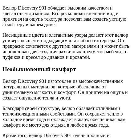
Велюр Discovery 901 обладает высоким качеством и
элегантным дизайном. Его роскошный внешний вид и
приятная на ощупь текстура позволят вам создать уютную
атмосферу в вашем доме.
Насыщенные цвета и элегантные узоры делают этот велюр
универсальным и подходящим для любого интерьера. Он
прекрасно сочетается с другими материалами и может быть
использован для создания различных предметов мебели, от
пуфиков и кресел до диванов и кроватей.
Необыкновенный комфорт
Велюр Discovery 901 изготовлен из высококачественных
натуральных материалов, которые обеспечивают
удивительную мягкость и комфорт. Он приятен на ощупь и
создает ощущение тепла и уюта.
Благодаря своей структуре, велюр обладает отличными
теплоизоляционными свойствами. Он сохраняет тепло в
холодное время года и охлаждает в жару, обеспечивая вам
комфортное место для отдыха в любое время года.
Кроме того, велюр Discovery 901 очень прочный и