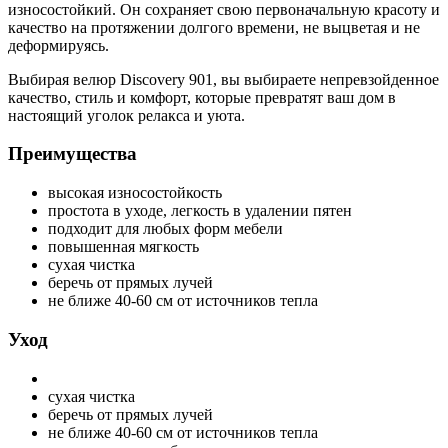
износостойкий. Он сохраняет свою первоначальную красоту и
качество на протяжении долгого времени, не выцветая и не
деформируясь.
Выбирая велюр Discovery 901, вы выбираете непревзойденное
качество, стиль и комфорт, которые превратят ваш дом в
настоящий уголок релакса и уюта.
Преимущества
высокая износостойкость
простота в уходе, легкость в удалении пятен
подходит для любых форм мебели
повышенная мягкость
сухая чистка
беречь от прямых лучей
не ближе 40-60 см от источников тепла
Уход
сухая чистка
беречь от прямых лучей
не ближе 40-60 см от источников тепла