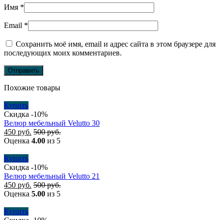
Имя
*
Email
*
Сохранить моё имя, email и адрес сайта в этом браузере для
последующих моих комментариев.
Похожие товары
Купить
Скидка -10%
Велюр мебельный Velutto 30
450
руб.
500
руб.
Оценка
4.00
из 5
Купить
Скидка -10%
Велюр мебельный Velutto 21
450
руб.
500
руб.
Оценка
5.00
из 5
Купить