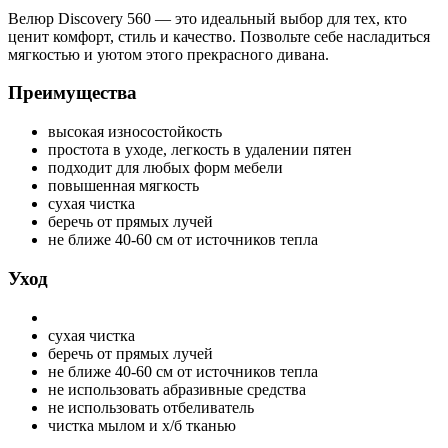
Велюр Discovery 560 — это идеальный выбор для тех, кто
ценит комфорт, стиль и качество. Позвольте себе насладиться
мягкостью и уютом этого прекрасного дивана.
Преимущества
высокая износостойкость
простота в уходе, легкость в удалении пятен
подходит для любых форм мебели
повышенная мягкость
сухая чистка
беречь от прямых лучей
не ближе 40-60 см от источников тепла
Уход
сухая чистка
беречь от прямых лучей
не ближе 40-60 см от источников тепла
не использовать абразивные средства
не использовать отбеливатель
чистка мылом и х/б тканью