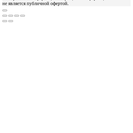
не является публичной офертой.