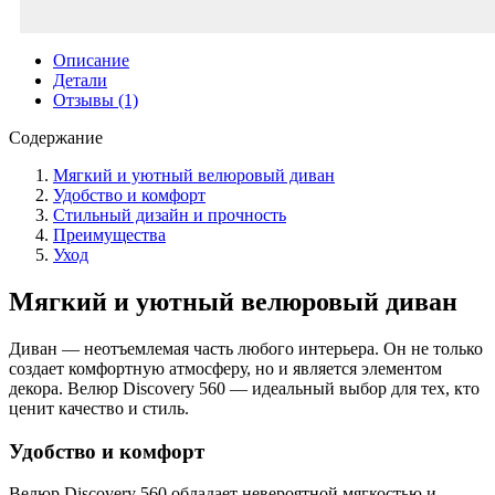
Описание
Детали
Отзывы (1)
Содержание
Мягкий и уютный велюровый диван
Удобство и комфорт
Стильный дизайн и прочность
Преимущества
Уход
Мягкий и уютный велюровый диван
Диван — неотъемлемая часть любого интерьера. Он не только
создает комфортную атмосферу, но и является элементом
декора. Велюр Discovery 560 — идеальный выбор для тех, кто
ценит качество и стиль.
Удобство и комфорт
Велюр Discovery 560 обладает невероятной мягкостью и