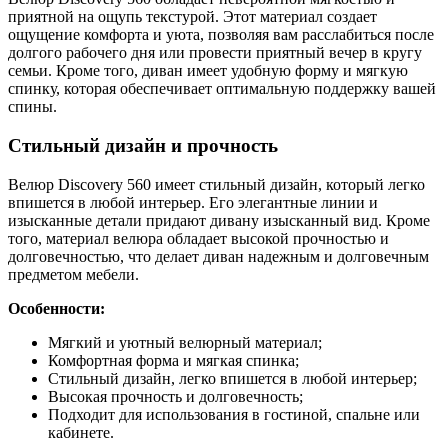
приятной на ощупь текстурой. Этот материал создает
ощущение комфорта и уюта, позволяя вам расслабиться после
долгого рабочего дня или провести приятный вечер в кругу
семьи. Кроме того, диван имеет удобную форму и мягкую
спинку, которая обеспечивает оптимальную поддержку вашей
спины.
Стильный дизайн и прочность
Велюр Discovery 560 имеет стильный дизайн, который легко
впишется в любой интерьер. Его элегантные линии и
изысканные детали придают дивану изысканный вид. Кроме
того, материал велюра обладает высокой прочностью и
долговечностью, что делает диван надежным и долговечным
предметом мебели.
Особенности:
Мягкий и уютный велюрный материал;
Комфортная форма и мягкая спинка;
Стильный дизайн, легко впишется в любой интерьер;
Высокая прочность и долговечность;
Подходит для использования в гостиной, спальне или
кабинете.