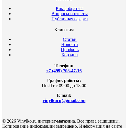
Как добраться
Вопросы и ответы
Публичная оферта
Клиентам
Статьи
Новости
Профиль
Корзина
Телефон:
+7 (499) 703-47-16
График работы:
Пн-Пт с 09:00 до 18:00
E-mail:
vinylkoru@gmail.com
© 2026 Vinylko.ru интернет-магазина. Все права защищены.
Копирование информации запрещено. Информация на сайте