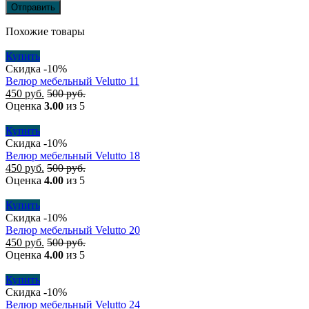
Похожие товары
Купить
Скидка -10%
Велюр мебельный Velutto 11
450
руб.
500
руб.
Оценка
3.00
из 5
Купить
Скидка -10%
Велюр мебельный Velutto 18
450
руб.
500
руб.
Оценка
4.00
из 5
Купить
Скидка -10%
Велюр мебельный Velutto 20
450
руб.
500
руб.
Оценка
4.00
из 5
Купить
Скидка -10%
Велюр мебельный Velutto 24