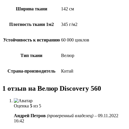
Ширина ткани
142 см
Плотность ткани 1м2
345 г/м2
Устойчивость к истиранию
60 000 циклов
Тип ткани
Велюр
Страна-производитель
Китай
1 отзыв на
Велюр Discovery 560
Оценка
5
из 5
Андрей Петров
(проверенный владелец)
–
09.11.2022
16:42