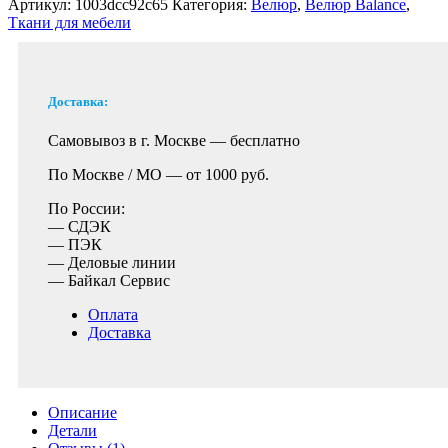
Артикул:
1003dcc92c65
Категория:
Велюр
,
Велюр Balance
,
Ткани для мебели
Доставка:
Самовывоз в г. Москве —
бесплатно
По Москве / МО —
от 1000 руб.
По России:
— СДЭК
— ПЭК
— Деловые линии
— Байкал Сервис
Оплата
Доставка
Описание
Детали