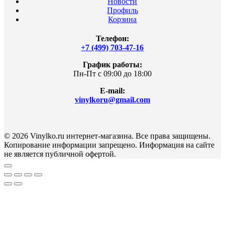
Новости
Профиль
Корзина
Телефон:
+7 (499) 703-47-16
График работы:
Пн-Пт с 09:00 до 18:00
E-mail:
vinylkoru@gmail.com
© 2026 Vinylko.ru интернет-магазина. Все права защищены.
Копирование информации запрещено. Информация на сайте
не является публичной офертой.