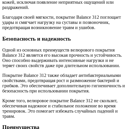
кожей, исключая появление неприятных ощущений или
раздражений.
Благодаря своей мягкости, покрытие Balance 312 поглощает
удары и смягчает нагрузку на суставы и позвоночник,
предотвращая возникновение травм и ушибов.
Безопасность и надежность
Одной из основных преимуществ велюрового покрытия
Balance 312 является его высокая прочность и устойчивость.
Оно способно выдерживать интенсивные нагрузки и не
теряет своих свойств даже при длительном использовании.
Покрытие Balance 312 также обладает антибактериальными
свойствами, предотвращая рост и размножение бактерий и
грибков. Это обеспечивает дополнительную гигиеничность и
безопасность при использовании покрытия.
Кроме того, велюровое покрытие Balance 312 не скользит,
обеспечивая надежное и стабильное положение во время
тренировок. Это помогает избежать случайных падений и
травм.
Преимущества