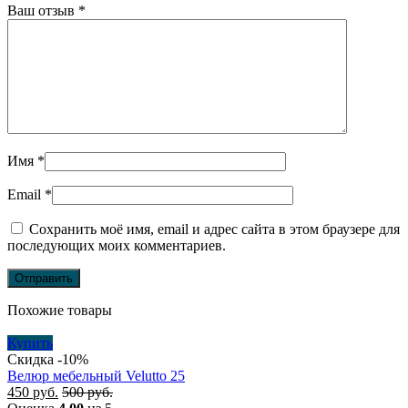
Ваш отзыв
*
Имя
*
Email
*
Сохранить моё имя, email и адрес сайта в этом браузере для
последующих моих комментариев.
Похожие товары
Купить
Скидка -10%
Велюр мебельный Velutto 25
450
руб.
500
руб.