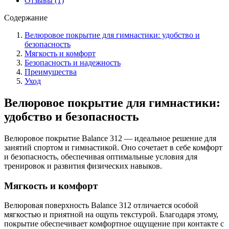
Отзывы (1)
Содержание
Велюровое покрытие для гимнастики: удобство и
безопасность
Мягкость и комфорт
Безопасность и надежность
Преимущества
Уход
Велюровое покрытие для гимнастики:
удобство и безопасность
Велюровое покрытие Balance 312 — идеальное решение для
занятий спортом и гимнастикой. Оно сочетает в себе комфорт
и безопасность, обеспечивая оптимальные условия для
тренировок и развития физических навыков.
Мягкость и комфорт
Велюровая поверхность Balance 312 отличается особой
мягкостью и приятной на ощупь текстурой. Благодаря этому,
покрытие обеспечивает комфортное ощущение при контакте с