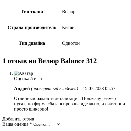
Тип ткани
Велюр
Страна-производитель
Китай
Тип дизайна
Однотон
1 отзыв на
Велюр Balance 312
Оценка
5
из 5
Андрей
(проверенный владелец)
–
15.07.2023 05:57
Отличный баланс и детализация. Поначалу размер
пугал, но форма сбалансирована идеально, и сидят они
просто шикарно!
Добавить отзыв
Ваша оценка
*