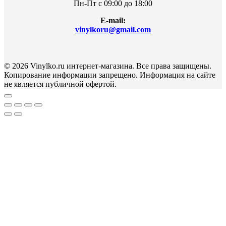
Пн-Пт с 09:00 до 18:00
E-mail:
vinylkoru@gmail.com
© 2026 Vinylko.ru интернет-магазина. Все права защищены.
Копирование информации запрещено. Информация на сайте
не является публичной офертой.