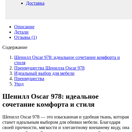
Доставка
Описание
Детали
Отзывы (1)
Содержание
Шенилл Oscar 978: идеальное сочетание комфорта и
стиля
Преимущества Шенилла Oscar 978
Идеальный выбор для мебели
Преимущества
Уход
Шенилл Oscar 978: идеальное
сочетание комфорта и стиля
Шенилл Oscar 978 — это изысканная и удобная ткань, которая
станет идеальным выбором для обивки мебели. Благодаря
своей прочности, мягкости и элегантному внешнему виду, она