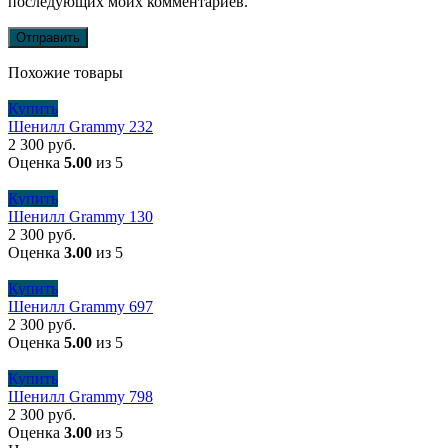
последующих моих комментариев.
Похожие товары
Купить
Шенилл Grammy 232
2 300
руб.
Оценка
5.00
из 5
Купить
Шенилл Grammy 130
2 300
руб.
Оценка
3.00
из 5
Купить
Шенилл Grammy 697
2 300
руб.
Оценка
5.00
из 5
Купить
Шенилл Grammy 798
2 300
руб.
Оценка
3.00
из 5