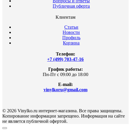
Вопросы и ответы
Публичная оферта
Клиентам
Статьи
Новости
Профиль
Корзина
Телефон:
+7 (499) 703-47-16
График работы:
Пн-Пт с 09:00 до 18:00
E-mail:
vinylkoru@gmail.com
© 2026 Vinylko.ru интернет-магазина. Все права защищены.
Копирование информации запрещено. Информация на сайте
не является публичной офертой.