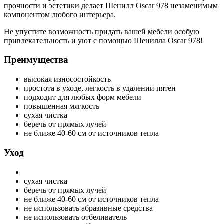
прочности и эстетики делает Шенилл Oscar 978 незаменимым
компонентом любого интерьера.
Не упустите возможность придать вашей мебели особую
привлекательность и уют с помощью Шенилла Oscar 978!
Преимущества
высокая износостойкость
простота в уходе, легкость в удалении пятен
подходит для любых форм мебели
повышенная мягкость
сухая чистка
беречь от прямых лучей
не ближе 40-60 см от источников тепла
Уход
сухая чистка
беречь от прямых лучей
не ближе 40-60 см от источников тепла
не использовать абразивные средства
не использовать отбеливатель