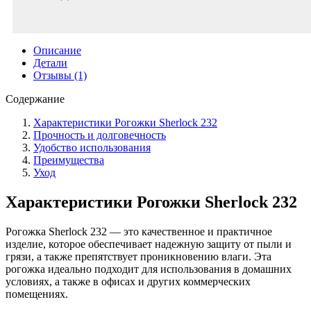
Описание
Детали
Отзывы (1)
Содержание
Характеристики Рогожки Sherlock 232
Прочность и долговечность
Удобство использования
Преимущества
Уход
Характеристики Рогожки Sherlock 232
Рогожка Sherlock 232 — это качественное и практичное
изделие, которое обеспечивает надежную защиту от пыли и
грязи, а также препятствует проникновению влаги. Эта
рогожка идеально подходит для использования в домашних
условиях, а также в офисах и других коммерческих
помещениях.