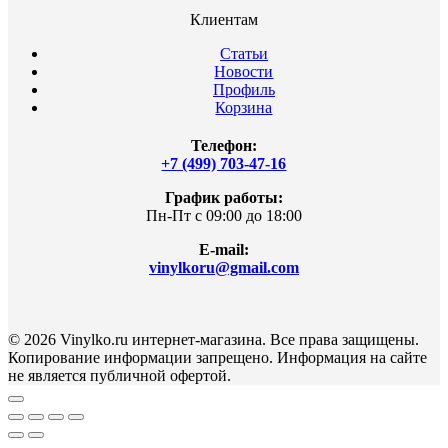
Клиентам
Статьи
Новости
Профиль
Корзина
Телефон:
+7 (499) 703-47-16
График работы:
Пн-Пт с 09:00 до 18:00
E-mail:
vinylkoru@gmail.com
© 2026 Vinylko.ru интернет-магазина. Все права защищены.
Копирование информации запрещено. Информация на сайте
не является публичной офертой.