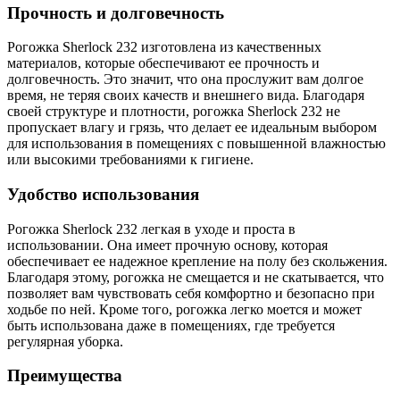
Прочность и долговечность
Рогожка Sherlock 232 изготовлена из качественных
материалов, которые обеспечивают ее прочность и
долговечность. Это значит, что она прослужит вам долгое
время, не теряя своих качеств и внешнего вида. Благодаря
своей структуре и плотности, рогожка Sherlock 232 не
пропускает влагу и грязь, что делает ее идеальным выбором
для использования в помещениях с повышенной влажностью
или высокими требованиями к гигиене.
Удобство использования
Рогожка Sherlock 232 легкая в уходе и проста в
использовании. Она имеет прочную основу, которая
обеспечивает ее надежное крепление на полу без скольжения.
Благодаря этому, рогожка не смещается и не скатывается, что
позволяет вам чувствовать себя комфортно и безопасно при
ходьбе по ней. Кроме того, рогожка легко моется и может
быть использована даже в помещениях, где требуется
регулярная уборка.
Преимущества