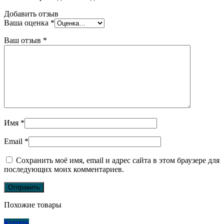
Добавить отзыв
Ваша оценка
*
Ваш отзыв
*
Имя
*
Email
*
Сохранить моё имя, email и адрес сайта в этом браузере для
последующих моих комментариев.
Похожие товары
Купить