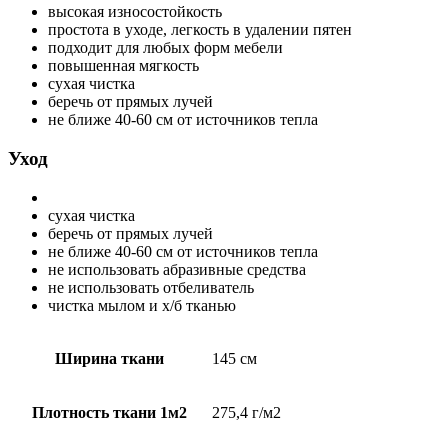
высокая износостойкость
простота в уходе, легкость в удалении пятен
подходит для любых форм мебели
повышенная мягкость
сухая чистка
беречь от прямых лучей
не ближе 40-60 см от источников тепла
Уход
сухая чистка
беречь от прямых лучей
не ближе 40-60 см от источников тепла
не использовать абразивные средства
не использовать отбеливатель
чистка мылом и х/б тканью
Ширина ткани
145 см
Плотность ткани 1м2
275,4 г/м2