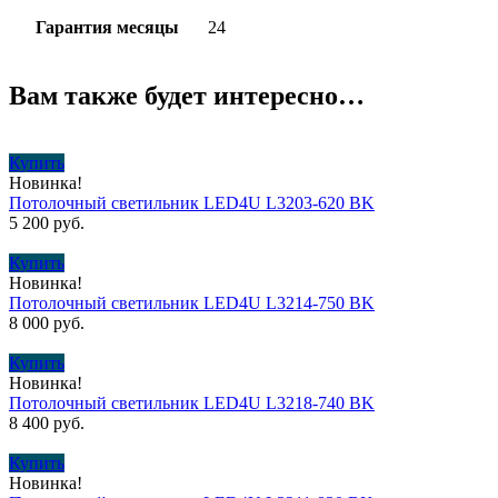
Гарантия месяцы
24
Вам также будет интересно…
Купить
Новинка!
Потолочный светильник LED4U L3203-620 BK
5 200
руб.
Купить
Новинка!
Потолочный светильник LED4U L3214-750 BK
8 000
руб.
Купить
Новинка!
Потолочный светильник LED4U L3218-740 BK
8 400
руб.
Купить
Новинка!