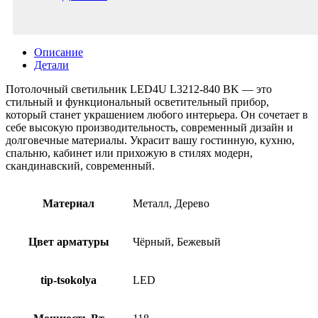
Описание
Детали
Потолочный светильник LED4U L3212-840 BK — это
стильный и функциональный осветительный прибор,
который станет украшением любого интерьера. Он сочетает в
себе высокую производительность, современный дизайн и
долговечные материалы. Украсит вашу гостинную, кухню,
спальню, кабинет или прихожую в стилях модерн,
скандинавский, современный.
Материал
Металл, Дерево
Цвет арматуры
Чёрный, Бежевый
tip-tsokolya
LED