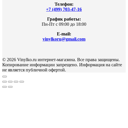
Телефон:
+7 (499) 703-47-16
График работы:
Пн-Пт с 09:00 до 18:00
E-mail:
vinylkoru@gmail.com
© 2026 Vinylko.ru интернет-магазина. Все права защищены.
Копирование информации запрещено. Информация на сайте
не является публичной офертой.