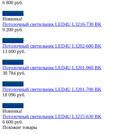
6 800
руб.
В корзину
Новинка!
Потолочный светильник LED4U L3216-730 BK
9 200
руб.
В корзину
Потолочный cветильник LED4U L3202-600 BK
13 600
руб.
В корзину
Потолочный светильник LED4U L3201-960 BK
30 784
руб.
В корзину
Потолочный светильник LED4U L3201-700 BK
18 096
руб.
В корзину
Новинка!
Потолочный светильник LED4U L3215-630 BK
6 600
руб.
Похожие товары