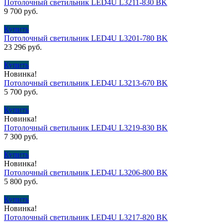
Потолочный светильник LED4U L3211-830 BK
9 700
руб.
Купить
Потолочный светильник LED4U L3201-780 BK
23 296
руб.
Купить
Новинка!
Потолочный светильник LED4U L3213-670 BK
5 700
руб.
Купить
Новинка!
Потолочный светильник LED4U L3219-830 BK
7 300
руб.
Купить
Новинка!
Потолочный светильник LED4U L3206-800 BK
5 800
руб.
Купить
Новинка!
Потолочный светильник LED4U L3217-820 BK