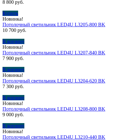
8 800
руб.
Купить
Новинка!
Потолочный светильник LED4U L3205-800 BK
10 700
руб.
В корзину
Новинка!
Потолочный светильник LED4U L3207-840 BK
7 900
руб.
В корзину
Новинка!
Потолочный светильник LED4U L3204-620 BK
7 300
руб.
В корзину
Новинка!
Потолочный светильник LED4U L3208-800 BK
9 000
руб.
В корзину
Новинка!
Потолочный светильник LED4U L3210-440 BK