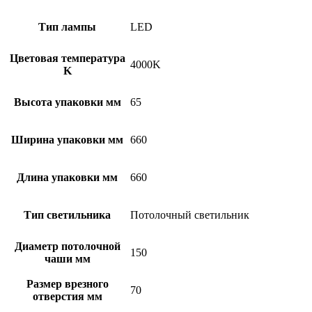
Тип лампы
LED
Цветовая температура
4000K
K
Высота упаковки мм
65
Ширина упаковки мм
660
Длина упаковки мм
660
Тип светильника
Потолочный светильник
Диаметр потолочной
150
чаши мм
Размер врезного
70
отверстия мм