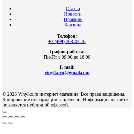
Статьи
Новости
Профиль
Корзина
Телефон:
+7 (499) 703-47-16
График работы:
Пн-Пт с 09:00 до 18:00
E-mail:
vinylkoru@gmail.com
© 2026 Vinylko.ru интернет-магазина. Все права защищены.
Копирование информации запрещено. Информация на сайте
не является публичной офертой.