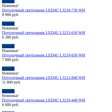
Купить
Новинка!
Потолочный светильник LED4U L3216-730 WH
8 900
руб.
Купить
Новинка!
Потолочный светильник LED4U L3215-630 WH
6 300
руб.
Купить
Новинка!
Потолочный светильник LED4U L3219-830 WH
7 000
руб.
Купить
Новинка!
Потолочный светильник LED4U L3212-840 WH
11 800
руб.
Купить
Новинка!
Потолочный светильник LED4U L3210-440 WH
6 600
руб.