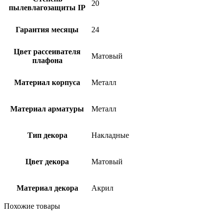
20
пылевлагозащиты IP
Гарантия месяцы
24
Цвет рассеивателя
Матовый
плафона
Материал корпуса
Металл
Материал арматуры
Металл
Тип декора
Накладные
Цвет декора
Матовый
Материал декора
Акрил
Похожие товары