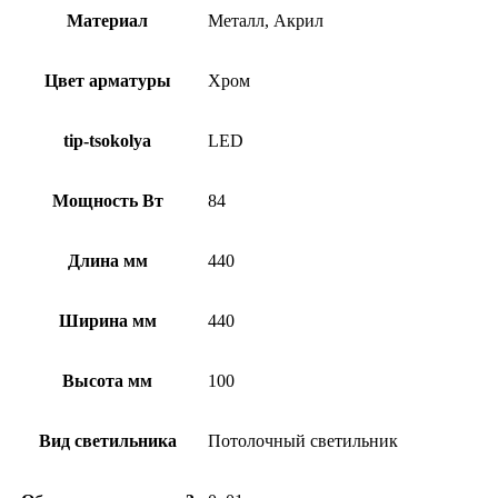
Материал
Металл, Акрил
Цвет арматуры
Хром
tip-tsokolya
LED
Мощность Вт
84
Длина мм
440
Ширина мм
440
Высота мм
100
Вид светильника
Потолочный светильник