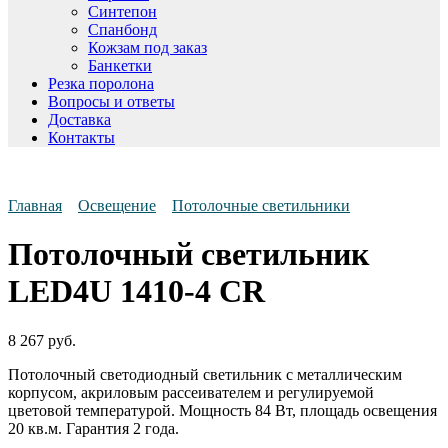
Синтепон
Спанбонд
Кожзам под заказ
Банкетки
Резка поролона
Вопросы и ответы
Доставка
Контакты
Главная
Освещение
Потолочные светильники
Потолочный светильник
LED4U 1410-4 CR
8 267
руб.
Потолочный светодиодный светильник с металлическим
корпусом, акриловым рассеивателем и регулируемой
цветовой температурой. Мощность 84 Вт, площадь освещения
20 кв.м. Гарантия 2 года.