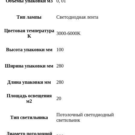
Объемы упаковки м3
0, 01
Тип лампы
Светодиодная лента
Цветовая температура
3000-6000K
K
Высота упаковки мм
100
Ширина упаковки мм
280
Длина упаковки мм
280
Площадь освещения
20
м2
Потолочный светодиодный
Тип светильника
светильник
Диаметр потолочной