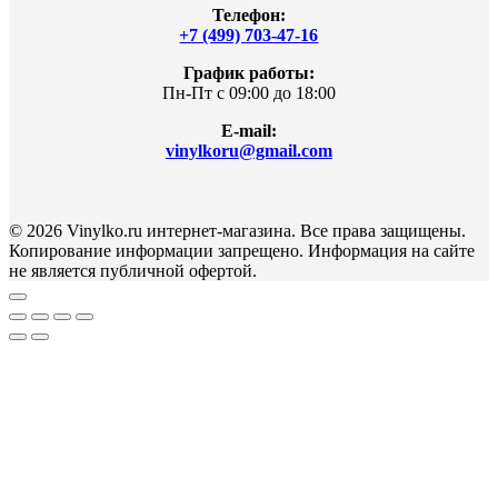
Телефон:
+7 (499) 703-47-16
График работы:
Пн-Пт с 09:00 до 18:00
E-mail:
vinylkoru@gmail.com
© 2026 Vinylko.ru интернет-магазина. Все права защищены.
Копирование информации запрещено. Информация на сайте
не является публичной офертой.