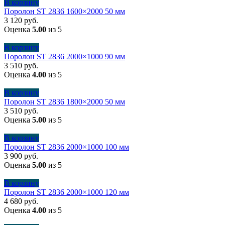
В корзину
Поролон ST 2836 1600×2000 50 мм
3 120
руб.
Оценка
5.00
из 5
В корзину
Поролон ST 2836 2000×1000 90 мм
3 510
руб.
Оценка
4.00
из 5
В корзину
Поролон ST 2836 1800×2000 50 мм
3 510
руб.
Оценка
5.00
из 5
В корзину
Поролон ST 2836 2000×1000 100 мм
3 900
руб.
Оценка
5.00
из 5
В корзину
Поролон ST 2836 2000×1000 120 мм
4 680
руб.
Оценка
4.00
из 5