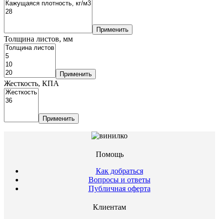
Применить
Толщина листов, мм
Применить
Жесткость, КПА
Применить
Помощь
Как добраться
Вопросы и ответы
Публичная оферта
Клиентам