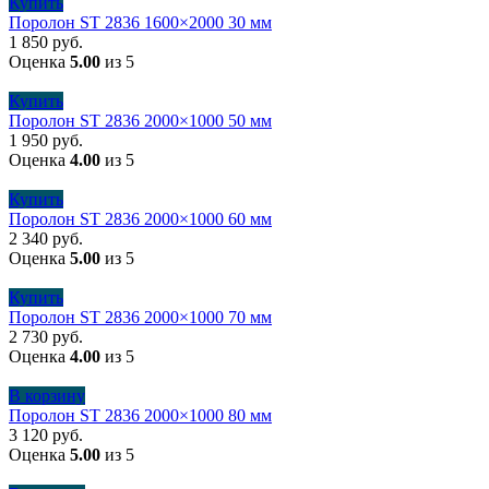
Купить
Поролон ST 2836 1600×2000 30 мм
1 850
руб.
Оценка
5.00
из 5
Купить
Поролон ST 2836 2000×1000 50 мм
1 950
руб.
Оценка
4.00
из 5
Купить
Поролон ST 2836 2000×1000 60 мм
2 340
руб.
Оценка
5.00
из 5
Купить
Поролон ST 2836 2000×1000 70 мм
2 730
руб.
Оценка
4.00
из 5
В корзину
Поролон ST 2836 2000×1000 80 мм
3 120
руб.
Оценка
5.00
из 5