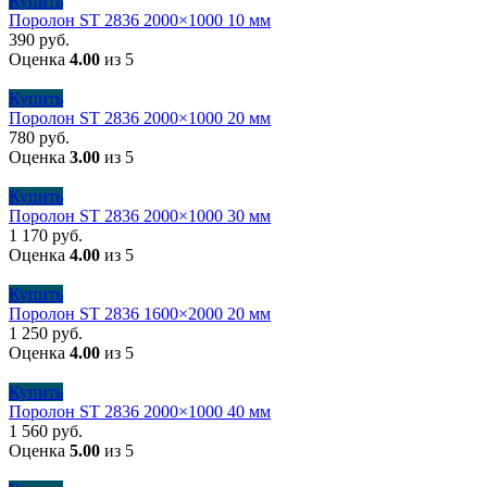
Купить
Поролон ST 2836 2000×1000 10 мм
390
руб.
Оценка
4.00
из 5
Купить
Поролон ST 2836 2000×1000 20 мм
780
руб.
Оценка
3.00
из 5
Купить
Поролон ST 2836 2000×1000 30 мм
1 170
руб.
Оценка
4.00
из 5
Купить
Поролон ST 2836 1600×2000 20 мм
1 250
руб.
Оценка
4.00
из 5
Купить
Поролон ST 2836 2000×1000 40 мм
1 560
руб.
Оценка
5.00
из 5