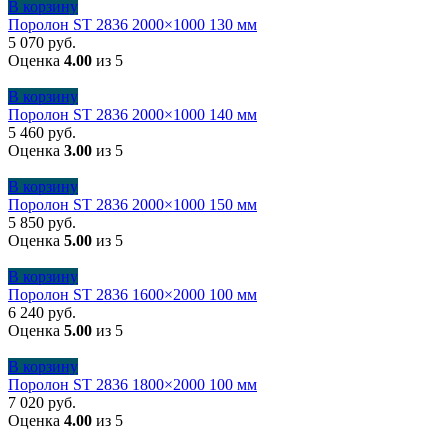
В корзину
Поролон ST 2836 2000×1000 130 мм
5 070
руб.
Оценка
4.00
из 5
В корзину
Поролон ST 2836 2000×1000 140 мм
5 460
руб.
Оценка
3.00
из 5
В корзину
Поролон ST 2836 2000×1000 150 мм
5 850
руб.
Оценка
5.00
из 5
В корзину
Поролон ST 2836 1600×2000 100 мм
6 240
руб.
Оценка
5.00
из 5
В корзину
Поролон ST 2836 1800×2000 100 мм
7 020
руб.
Оценка
4.00
из 5