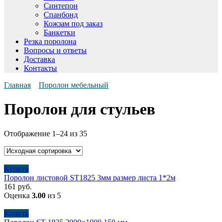
Синтепон
Спанбонд
Кожзам под заказ
Банкетки
Резка поролона
Вопросы и ответы
Доставка
Контакты
Главная
Поролон мебельный
Поролон для стульев
Отображение 1–24 из 35
Купить
Поролон листовой ST1825 3мм размер листа 1*2м
161
руб.
Оценка
3.00
из 5
Купить