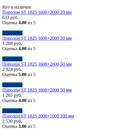
Нет в наличии
Поролон ST 1825 1600×2000 20 мм
633
руб.
Оценка
4.00
из 5
В корзину
Поролон ST 1825 1600×2000 30 мм
1 208
руб.
Оценка
4.00
из 5
В корзину
Поролон ST 1825 1600×2000 50 мм
2 024
руб.
Оценка
5.00
из 5
В корзину
Поролон ST 1825 1800×2000 50 мм
1 265
руб.
Оценка
4.00
из 5
В корзину
Поролон ST 1825 2000×1000 100 мм
2 530
руб.
Оценка
3.00
из 5