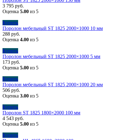
Поролон ST 1825 2000×1000 150 мм
3 795
руб.
Оценка
5.00
из 5
Купить
Поролон мебельный ST 1825 2000×1000 10 мм
288
руб.
Оценка
4.00
из 5
Купить
Поролон мебельный ST 1825 2000×1000 5 мм
173
руб.
Оценка
5.00
из 5
Купить
Поролон мебельный ST 1825 2000×1000 20 мм
506
руб.
Оценка
3.00
из 5
Купить
Поролон ST 1825 1800×2000 100 мм
4 543
руб.
Оценка
5.00
из 5
Купить