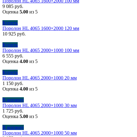
Поролон HL 4065 1600×2000 100 мм
9 085
руб.
Оценка
5.00
из 5
Купить
Поролон HL 4065 1600×2000 120 мм
10 925
руб.
Купить
Поролон HL 4065 2000×1000 100 мм
6 555
руб.
Оценка
4.00
из 5
Купить
Поролон HL 4065 2000×1000 20 мм
1 150
руб.
Оценка
4.00
из 5
В корзину
Поролон HL 4065 2000×1000 30 мм
1 725
руб.
Оценка
5.00
из 5
В корзину
Поролон HL 4065 2000×1000 50 мм