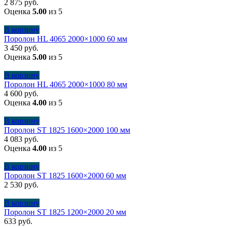
2 875
руб.
Оценка
5.00
из 5
В корзину
Поролон HL 4065 2000×1000 60 мм
3 450
руб.
Оценка
5.00
из 5
В корзину
Поролон HL 4065 2000×1000 80 мм
4 600
руб.
Оценка
4.00
из 5
В корзину
Поролон ST 1825 1600×2000 100 мм
4 083
руб.
Оценка
4.00
из 5
В корзину
Поролон ST 1825 1600×2000 60 мм
2 530
руб.
В корзину
Поролон ST 1825 1200×2000 20 мм
633
руб.