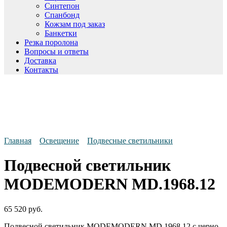
Синтепон
Спанбонд
Кожзам под заказ
Банкетки
Резка поролона
Вопросы и ответы
Доставка
Контакты
Главная
Освещение
Подвесные светильники
Подвесной светильник
MODEMODERN MD.1968.12
65 520
руб.
Подвесной светильник MODEMODERN MD.1968.12 с черно-