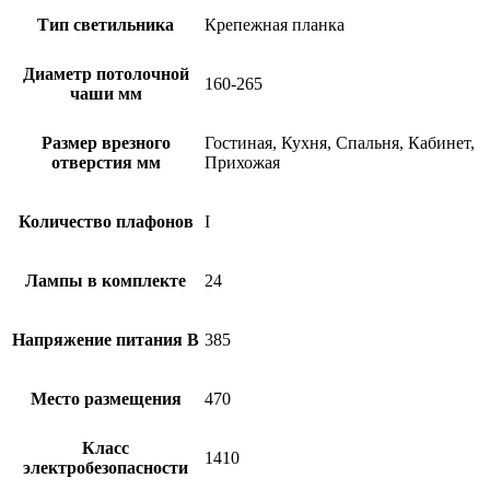
Тип светильника
Крепежная планка
Диаметр потолочной
160-265
чаши мм
Размер врезного
Гостиная, Кухня, Спальня, Кабинет,
отверстия мм
Прихожая
Количество плафонов
I
Лампы в комплекте
24
Напряжение питания В
385
Место размещения
470
Класс
1410
электробезопасности