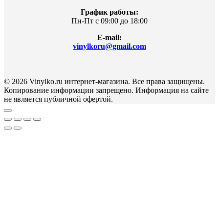
График работы:
Пн-Пт с 09:00 до 18:00
E-mail:
vinylkoru@gmail.com
© 2026 Vinylko.ru интернет-магазина. Все права защищены.
Копирование информации запрещено. Информация на сайте
не является публичной офертой.