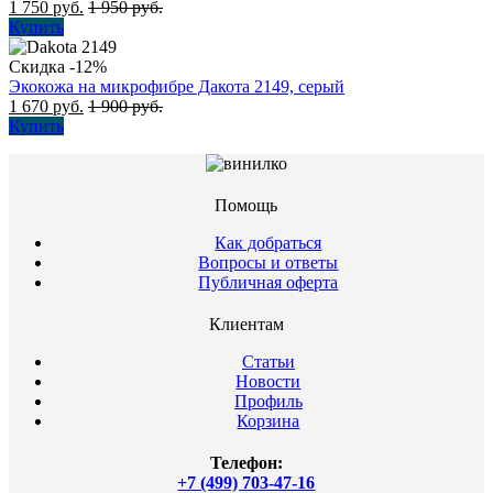
1 750
руб.
1 950
руб.
Купить
Скидка -12%
Экокожа на микрофибре Дакота 2149, серый
1 670
руб.
1 900
руб.
Купить
Помощь
Как добраться
Вопросы и ответы
Публичная оферта
Клиентам
Статьи
Новости
Профиль
Корзина
Телефон:
+7 (499) 703-47-16