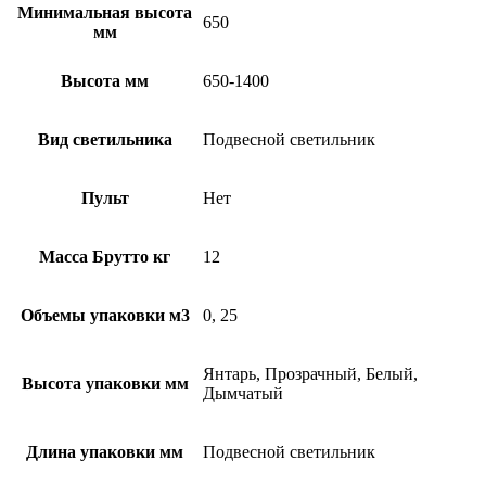
Минимальная высота
650
мм
Высота мм
650-1400
Вид светильника
Подвесной светильник
Пульт
Нет
Масса Брутто кг
12
Объемы упаковки м3
0, 25
Янтарь, Прозрачный, Белый,
Высота упаковки мм
Дымчатый
Длина упаковки мм
Подвесной светильник