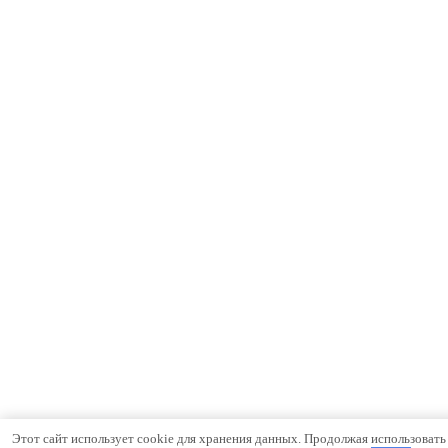
Этот сайт использует cookie для хранения данных. Продолжая использовать