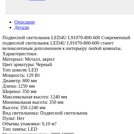
Описание
Детали
Подвесной светильник LED4U L91070-800-600 Современный
подвесной светильник LED4U L91070-800-600 станет
великолепным дополнением к интерьеру любой комнаты.
Характеристики:
Материал: Металл, акрил
Цвет арматуры: Черный
Тип цоколя: LED
Мощность: 129 Вт
Диаметр: 800 мм
Длина: 1250 мм
Ширина: 350 мм
Максимальная высота: 1240 мм
Минимальная высота: 350 мм
Высота: 350-1240 мм
Вид светильника: Подвесной светильник
Пульт: Нет
Объемы упаковки: 0,10 м?
Тип лампы: LED