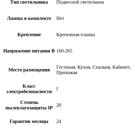
Тип светильника
Подвесной светильник
Лампы в комплекте
Нет
Крепление
Крепежная планка
Напряжение питания В
160-265
Гостиная, Кухня, Спальня, Кабинет,
Место размещения
Прихожая
Класс
I
электробезопасности
Степень
20
пылевлагозащиты IP
Гарантия месяцы
24