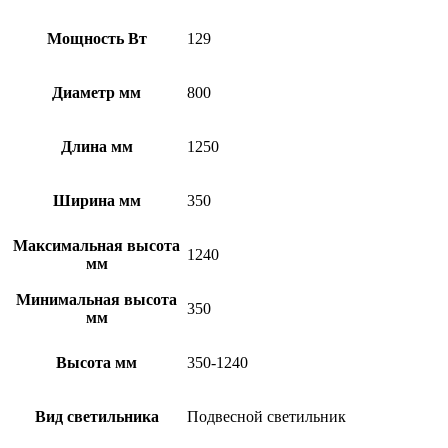
Мощность Вт
129
Диаметр мм
800
Длина мм
1250
Ширина мм
350
Максимальная высота
1240
мм
Минимальная высота
350
мм
Высота мм
350-1240
Вид светильника
Подвесной светильник