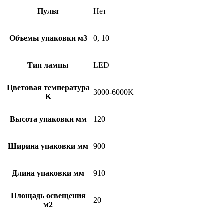
Пульт
Нет
Объемы упаковки м3
0, 10
Тип лампы
LED
Цветовая температура
3000-6000K
K
Высота упаковки мм
120
Ширина упаковки мм
900
Длина упаковки мм
910
Площадь освещения
20
м2