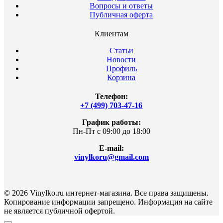
Вопросы и ответы
Публичная оферта
Клиентам
Статьи
Новости
Профиль
Корзина
Телефон:
+7 (499) 703-47-16
График работы:
Пн-Пт с 09:00 до 18:00
E-mail:
vinylkoru@gmail.com
© 2026 Vinylko.ru интернет-магазина. Все права защищены.
Копирование информации запрещено. Информация на сайте
не является публичной офертой.