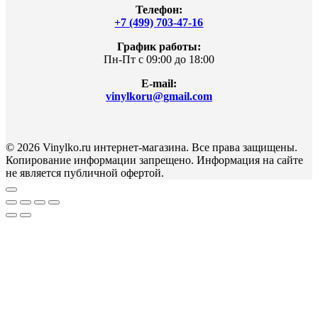
Телефон:
+7 (499) 703-47-16
График работы:
Пн-Пт с 09:00 до 18:00
E-mail:
vinylkoru@gmail.com
© 2026 Vinylko.ru интернет-магазина. Все права защищены.
Копирование информации запрещено. Информация на сайте
не является публичной офертой.