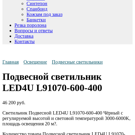
Синтепон
Спанбонд
Кожзам под заказ
Банкетки
Резка поролона
Вопросы и ответы
Доставка
Контакты
Главная
Освещение
Подвесные светильники
Подвесной светильник
LED4U L91070-600-400
46 200
руб.
Светильник Подвесной LED4U L91070-600-400 Чёрный с
регулируемой высотой и световой температурой 3000-6000K,
площадь освещения 20 м?.
Количество товара Подвесной светильник LED4U L91070-