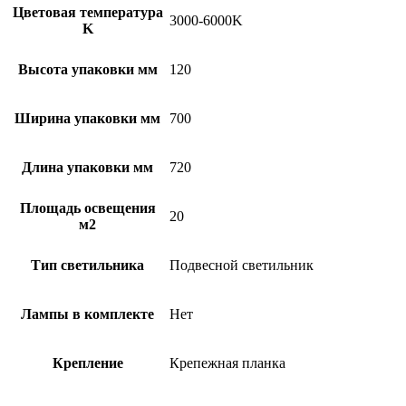
Цветовая температура
3000-6000K
K
Высота упаковки мм
120
Ширина упаковки мм
700
Длина упаковки мм
720
Площадь освещения
20
м2
Тип светильника
Подвесной светильник
Лампы в комплекте
Нет
Крепление
Крепежная планка