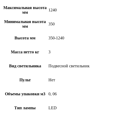
Максимальная высота
1240
мм
Минимальная высота
350
мм
Высота мм
350-1240
Масса нетто кг
3
Вид светильника
Подвесной светильник
Пульт
Нет
Объемы упаковки м3
0, 06
Тип лампы
LED