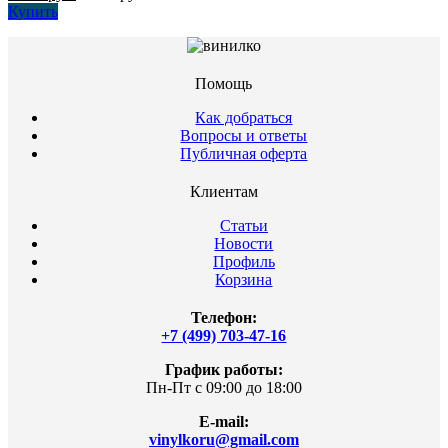
Купить
Помощь
Как добраться
Вопросы и ответы
Публичная оферта
Клиентам
Статьи
Новости
Профиль
Корзина
Телефон:
+7 (499) 703-47-16
График работы:
Пн-Пт с 09:00 до 18:00
E-mail:
vinylkoru@gmail.com