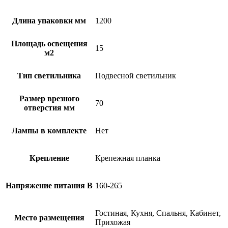
Длина упаковки мм
1200
Площадь освещения
15
м2
Тип светильника
Подвесной светильник
Размер врезного
70
отверстия мм
Лампы в комплекте
Нет
Крепление
Крепежная планка
Напряжение питания В
160-265
Гостиная, Кухня, Спальня, Кабинет,
Место размещения
Прихожая