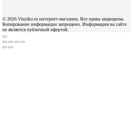
© 2026 Vinylko.ru интернет-магазина. Все права защищены.
Копирование информации запрещено. Информация на сайте
не является публичной офертой.