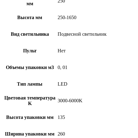
250
мм
Высота мм
250-1650
Вид светильника
Подвесной светильник
Пульт
Нет
Объемы упаковки м3
0, 01
Тип лампы
LED
Цветовая температура
3000-6000K
K
Высота упаковки мм
135
Ширина упаковки мм
260