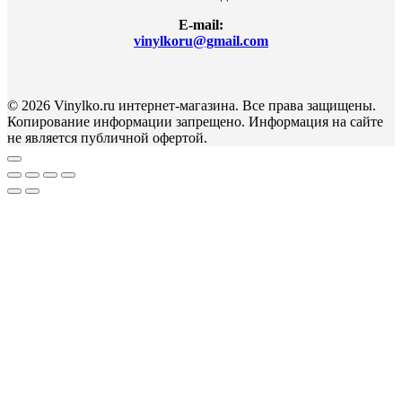
E-mail:
vinylkoru@gmail.com
© 2026 Vinylko.ru интернет-магазина. Все права защищены.
Копирование информации запрещено. Информация на сайте
не является публичной офертой.