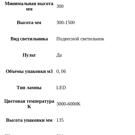
Минимальная высота
300
мм
Высота мм
300-1500
Вид светильника
Подвесной светильник
Пульт
Да
Объемы упаковки м3
0, 06
Тип лампы
LED
Цветовая температура
3000-6000K
K
Высота упаковки мм
135