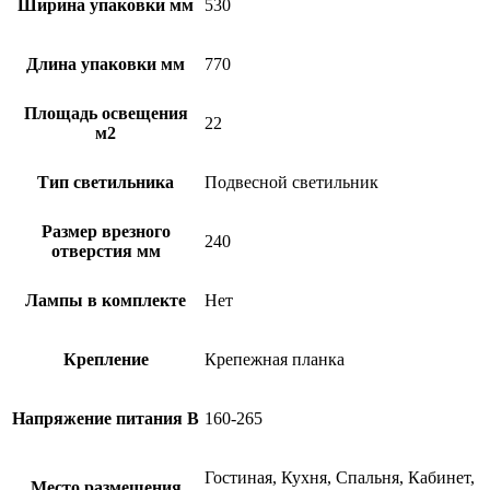
Ширина упаковки мм
530
Длина упаковки мм
770
Площадь освещения
22
м2
Тип светильника
Подвесной светильник
Размер врезного
240
отверстия мм
Лампы в комплекте
Нет
Крепление
Крепежная планка
Напряжение питания В
160-265
Гостиная, Кухня, Спальня, Кабинет,
Место размещения