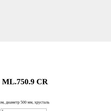
ML.750.9 CR
м, диаметр 500 мм, хрусталь