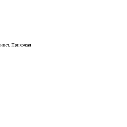
бинет, Прихожая